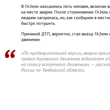
В ГАЗели находились пять человек, включая в
на месте аварии. После столкновения ГАЗель 
людьми загорелась, но, как сообщили в мест
быстро потушить.
Причиной ДТП, вероятно, стал выезд ГАЗели 
движения.
«По предварительной версии, авария прои
правил дорожного движения водителем «Га
на полосу встречного движения», — расска
России по Тамбовской области.