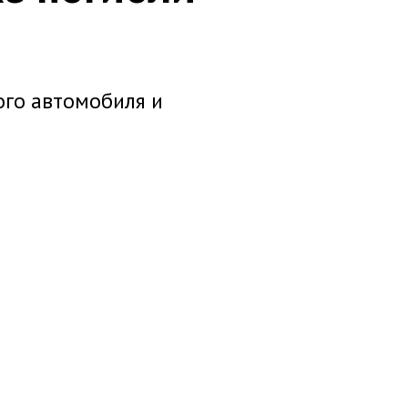
ого автомобиля и