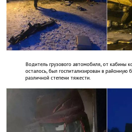
Водитель грузового автомобиля, от кабины к
осталось, был госпитализирован в районную 
различной степени тяжести.