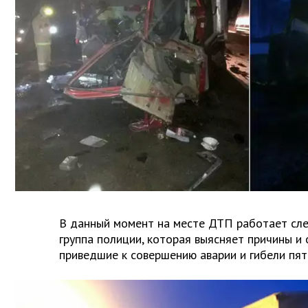
В данный момент на месте ДТП работает сл
группа полиции, которая выясняет причины и 
приведшие к совершению аварии и гибели пят