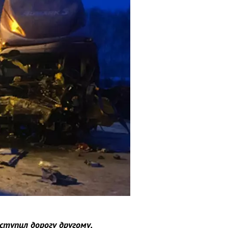
ступил дорогу другому,