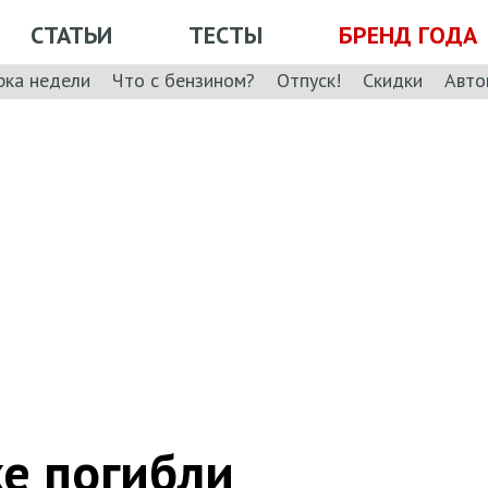
СТАТЬИ
ТЕСТЫ
БРЕНД ГОДА
рка недели
Что с бензином?
Отпуск!
Скидки
Авто
ке погибли