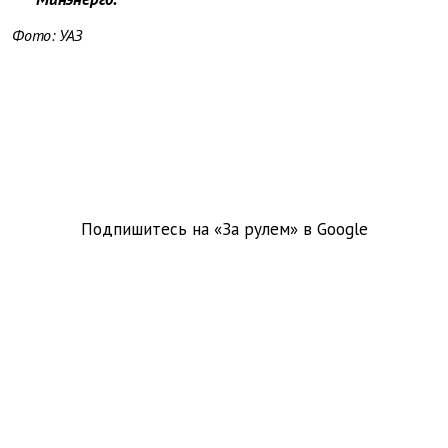
Фото: УАЗ
Подпишитесь на «За рулем» в
Google