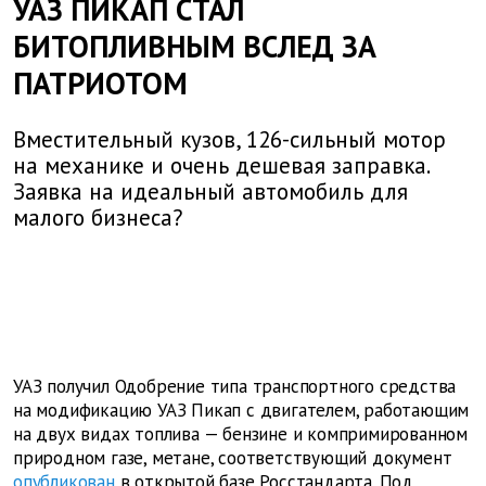
УАЗ ПИКАП СТАЛ
БИТОПЛИВНЫМ ВСЛЕД ЗА
ПАТРИОТОМ
Вместительный кузов, 126-сильный мотор
на механике и очень дешевая заправка.
Заявка на идеальный автомобиль для
малого бизнеса?
УАЗ получил Одобрение типа транспортного средства
на модификацию УАЗ Пикап с двигателем, работающим
на двух видах топлива — бензине и компримированном
природном газе, метане, соответствующий документ
опубликован
в открытой базе Росстандарта. Под