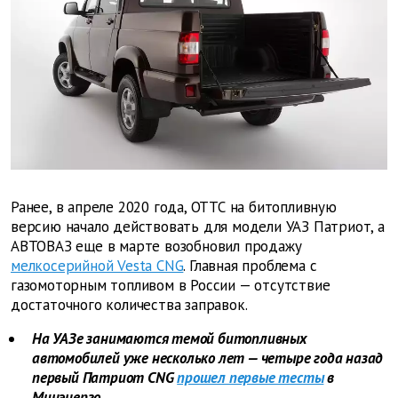
Ранее, в апреле 2020 года, ОТТС на битопливную
версию начало действовать для модели УАЗ Патриот, а
АВТОВАЗ еще в марте возобновил продажу
мелкосерийной Vesta CNG
. Главная проблема с
газомоторным топливом в России — отсутствие
достаточного количества заправок.
На УАЗе занимаются темой битопливных
автомобилей уже несколько лет — четыре года назад
первый Патриот CNG
прошел первые тесты
в
Минэнерго.