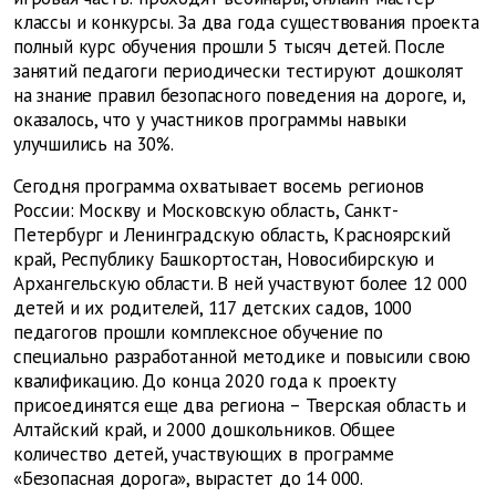
классы и конкурсы. За два года существования проекта
полный курс обучения прошли 5 тысяч детей. После
занятий педагоги периодически тестируют дошколят
на знание правил безопасного поведения на дороге, и,
оказалось, что у участников программы навыки
улучшились на 30%.
Сегодня программа охватывает восемь регионов
России: Москву и Московскую область, Санкт-
Петербург и Ленинградскую область, Красноярский
край, Республику Башкортостан, Новосибирскую и
Архангельскую области. В ней участвуют более 12 000
детей и их родителей, 117 детских садов, 1000
педагогов прошли комплексное обучение по
специально разработанной методике и повысили свою
квалификацию. До конца 2020 года к проекту
присоединятся еще два региона – Тверская область и
Алтайский край, и 2000 дошкольников. Общее
количество детей, участвующих в программе
«Безопасная дорога», вырастет до 14 000.