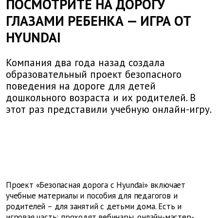
ПОСМОТРИТЕ НА ДОРОГУ
ГЛАЗАМИ РЕБЕНКА — ИГРА ОТ
HYUNDAI
Компания два года назад создала
образовательный проект безопасного
поведения на дороге для детей
дошкольного возраста и их родителей. В
этот раз представили учебную онлайн-игру.
Проект «Безопасная дорога с Hyundai» включает
учебные материалы и пособия для педагогов и
родителей – для занятий с детьми дома. Есть и
игровая часть: проходят вебинары, онлайн-мастер-