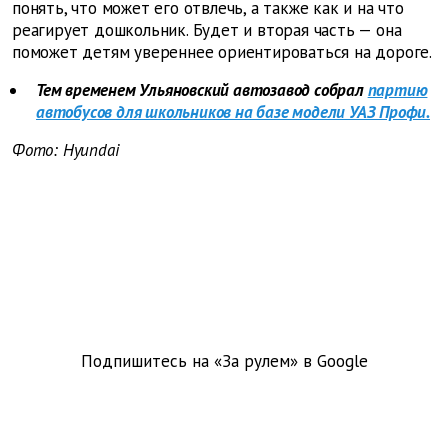
понять, что может его отвлечь, а также как и на что
реагирует дошкольник. Будет и вторая часть — она
поможет детям увереннее ориентироваться на дороге.
Тем временем Ульяновский автозавод собрал
партию
автобусов для школьников на базе модели УАЗ Профи.
Фото:
Hyundai
Подпишитесь на «За рулем» в
Google