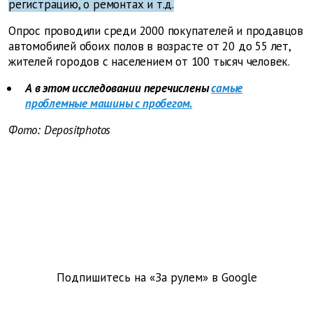
регистрацию, о ремонтах и т.д.
Опрос проводили среди 2000 покупателей и продавцов
автомобилей обоих полов в возрасте от 20 до 55 лет,
жителей городов с населением от 100 тысяч человек.
А в этом исследовании перечислены
самые
проблемные машины с пробегом.
Фото: Depositphotos
Подпишитесь на «За рулем» в
Google