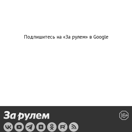
Подпишитесь на «За рулем» в
Google