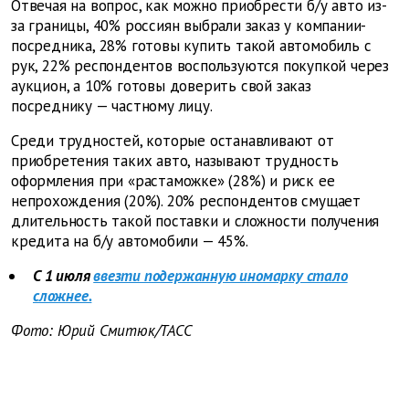
Отвечая на вопрос, как можно приобрести б/у авто из-
за границы, 40% россиян выбрали заказ у компании-
посредника, 28% готовы купить такой автомобиль с
рук, 22% респондентов воспользуются покупкой через
аукцион, а 10% готовы доверить свой заказ
посреднику — частному лицу.
Среди трудностей, которые останавливают от
приобретения таких авто, называют трудность
оформления при «растаможке» (28%) и риск ее
непрохождения (20%). 20% респондентов смущает
длительность такой поставки и сложности получения
кредита на б/у автомобили — 45%.
С 1 июля
ввезти подержанную иномарку стало
сложнее.
Фото: Юрий Смитюк/ТАСС