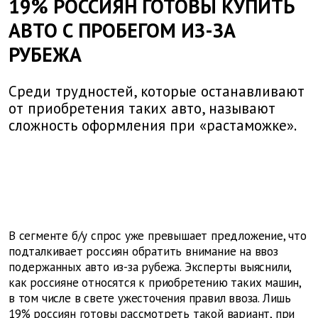
19% РОССИЯН ГОТОВЫ КУПИТЬ
АВТО С ПРОБЕГОМ ИЗ-ЗА
РУБЕЖА
Среди трудностей, которые останавливают
от приобретения таких авто, называют
сложность оформления при «растаможке».
В сегменте б/у спрос уже превышает предложение, что
подталкивает россиян обратить внимание на ввоз
подержанных авто из-за рубежа. Эксперты выяснили,
как россияне относятся к приобретению таких машин,
в том числе в свете ужесточения правил ввоза. Лишь
19% россиян готовы рассмотреть такой вариант, при