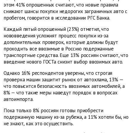
этом 41% опрошенных считают, что новые правила
снижают шансы покупки недорогих заграничных авто с
пробегом, говорится в исследовании РГС Банка.
Каждый пятый опрошенный (23%) отметил, что
нововведения усложнят процесс покупки из-за
дополнительных проверок, которые должны будут
проходить все ввозимые в Россию подержанные
транспортные средства. Еще 13% россиян считают, что
введение нового ГОСТа снизит выбор ввозимых авто.
Однако 16% респондентов уверены, что строгая
проверка машин защитит рынок от автохлама, 13% —
что повысится безопасность ввозимых автомобилей, а
8% — что такие меры наведут порядок в вопросах
автоимпорта.
Пока только 8% россиян готовы приобрести
подержанную машину из-за рубежа, а 11% хотели бы, но
не знают, как это осуществить.