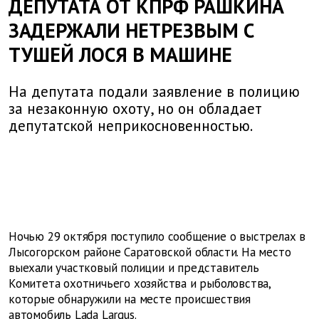
ДЕПУТАТА ОТ КПРФ РАШКИНА
ЗАДЕРЖАЛИ НЕТРЕЗВЫМ С
ТУШЕЙ ЛОСЯ В МАШИНЕ
На депутата подали заявление в полицию
за незаконную охоту, но он обладает
депутатской неприкосновенностью.
Ночью 29 октября поступило сообщение о выстрелах в
Лысогорском районе Саратовской области. На место
выехали участковый полиции и представитель
Комитета охотничьего хозяйства и рыболовства,
которые обнаружили на месте происшествия
автомобиль Lada Largus.