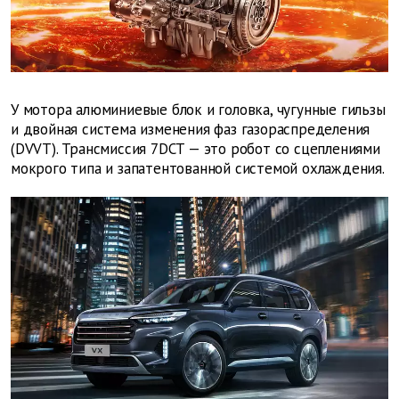
У мотора алюминиевые блок и головка, чугунные гильзы
и двойная система изменения фаз газораспределения
(DVVT). Трансмиссия 7DCT — это робот со сцеплениями
мокрого типа и запатентованной системой охлаждения.