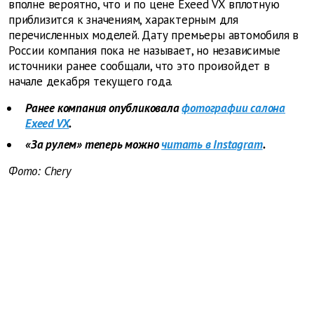
вполне вероятно, что и по цене Exeed VX вплотную
приблизится к значениям, характерным для
перечисленных моделей. Дату премьеры автомобиля в
России компания пока не называет, но независимые
источники ранее сообщали, что это произойдет в
начале декабря текущего года.
Ранее компания опубликовала
фотографии салона
Exeed VX
.
«За рулем» теперь можно
читать в Instagram
.
Фото: Chery