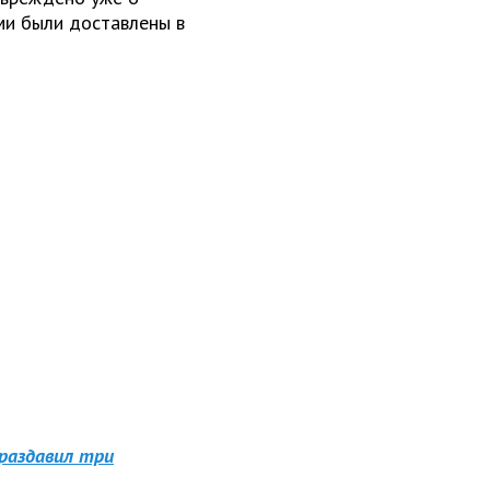
ми были доставлены в
раздавил три