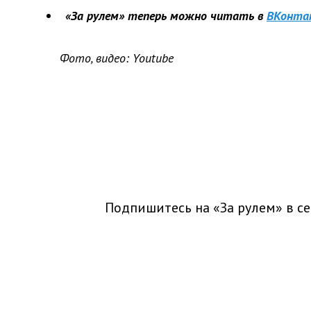
«За рулем» теперь можно читать в
ВКонта
Фото, видео:
Youtube
Подпишитесь на «За рулем» в
се