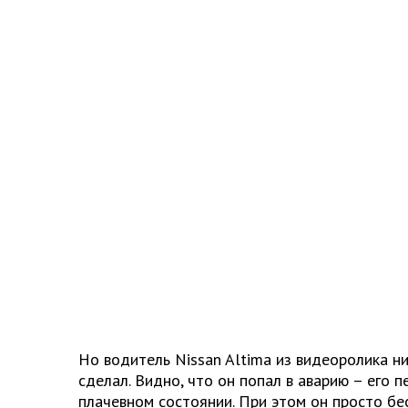
Но водитель Nissan Altima из видеоролика ни
сделал. Видно, что он попал в аварию – его п
плачевном состоянии. При этом он просто бе