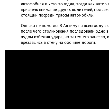
автомобиля и чего-то ждал, тогда как автор 
привлечь внимание других водителей, подсв
стоящий посреди трассы автомобиль.
Однако не помогло. В Алтиму на всем ходу въ
после чего столкновения последовали одно з
чудом избежал удара, но затем его занесло, 
врезавшись в стену на обочине дороги.