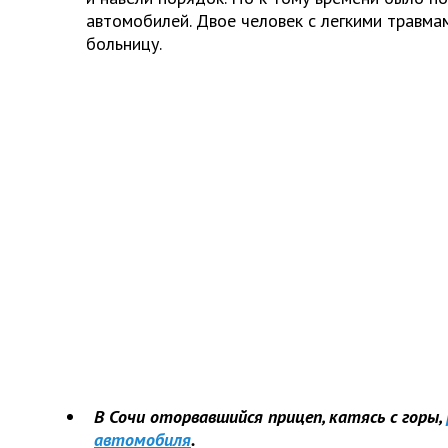
автомобилей. Двое человек с легкими травма
больницу.
В Сочи оторвавшийся прицеп, катясь с горы,
автомобиля
.