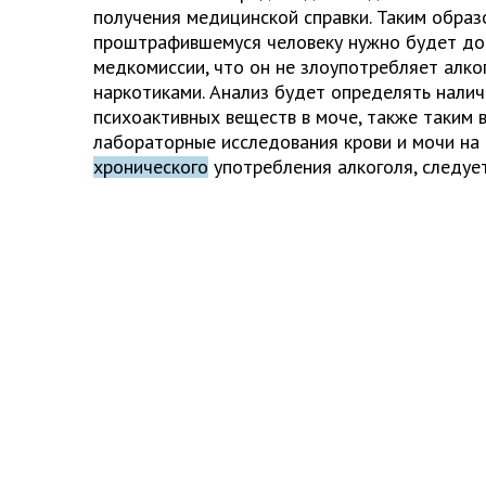
получения медицинской справки. Таким образ
проштрафившемуся человеку нужно будет до
медкомиссии, что он не злоупотребляет алко
наркотиками. Анализ будет определять налич
психоактивных веществ в моче, также таким
лабораторные исследования крови и мочи на
хронического
употребления алкоголя, следуе