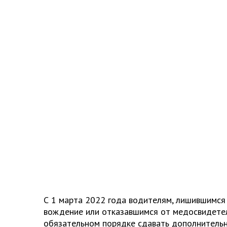
С 1 марта 2022 года водителям, лишившимся 
вождение или отказавшимся от медосвидетел
обязательном порядке сдавать дополнитель