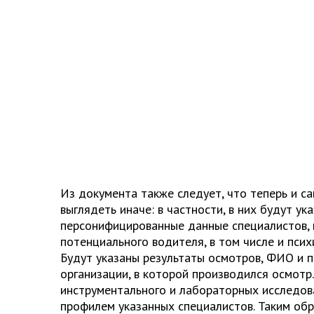
Из документа также следует, что теперь и са
выглядеть иначе: в частности, в них будут ук
персонифицированные данные специалистов,
потенциального водителя, в том числе и псих
Будут указаны результаты осмотров, ФИО и п
организации, в которой производился осмотр
инструментального и лабораторных исследова
профилем указанных специалистов. Таким обр