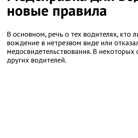
новые правила
В основном, речь о тех водителях, кто 
вождение в нетрезвом виде или отказал
медосвидетельствования. В некоторых с
других водителей.