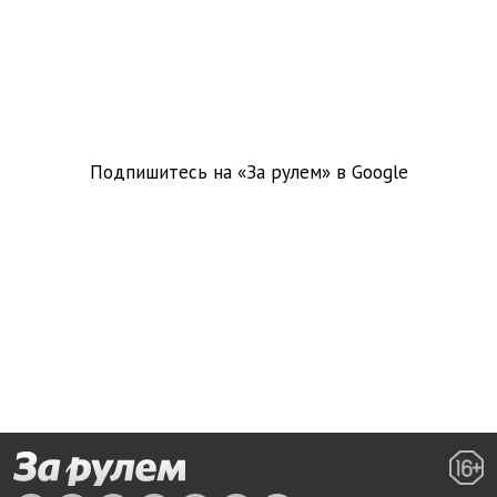
Подпишитесь на «За рулем» в
Google