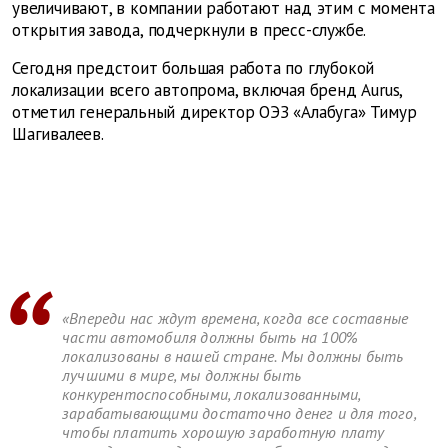
увеличивают, в компании работают над этим с момента
открытия завода, подчеркнули в пресс-службе.
Сегодня предстоит большая работа по глубокой
локализации всего автопрома, включая бренд Aurus,
отметил генеральный директор ОЭЗ «Алабуга» Тимур
Шагивалеев.
«Впереди нас ждут времена, когда все составные
части автомобиля должны быть на 100%
локализованы в нашей стране. Мы должны быть
лучшими в мире, мы должны быть
конкурентоспособными, локализованными,
зарабатывающими достаточно денег и для того,
чтобы платить хорошую заработную плату