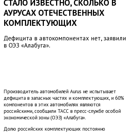
СТАЛО ИЗВЕСТНО, СКОЛЬКО В
АУРУСАХ ОТЕЧЕСТВЕННЫХ
КОМПЛЕКТУЮЩИХ
Дефицита в автокомпонентах нет, заявили
в ОЭЗ «Алабуга».
Производитель автомобилей Aurus не испытывает
дефицита в запасных частях и комплектующих, и 60%
компонентов в этих автомобилях являются
российскими, сообщили ТАСС в пресс-службе особой
экономической зоны (ОЭЗ) «Алабуга».
Долю российских комплектующих постоянно