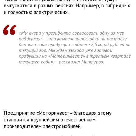
выпускаться в разных версиях. Например, в гибридных
и полностью электрических.
«Мы вчера у президента согласовали одну из мер
поддержки — это компенсация скидки на поставку
данного вида продукции в объеме 2,6 млрд рублей на
текущий год. Мы ждем выхода уже готовой
продукции на «Моторинвесте» в третьем квартале
текущего года», – рассказал Мантуров.
Предприятие «Моторинвест» благодаря этому
становится крупнейшим отечественным
производителем электромобилей.