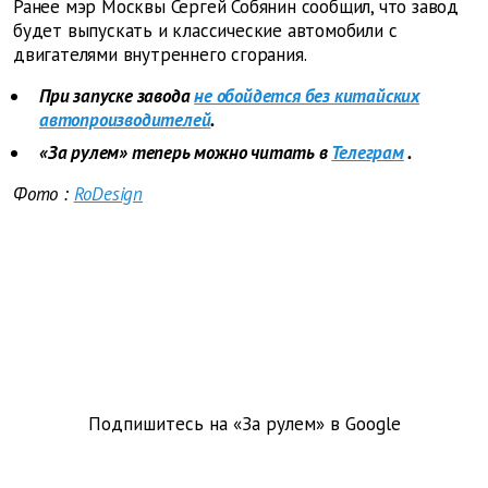
Ранее мэр Москвы Сергей Собянин сообщил, что завод
будет выпускать и классические автомобили с
двигателями внутреннего сгорания.
При запуске завода
не обойдется без китайских
автопроизводителей
.
«За рулем» теперь можно читать в
Телеграм
.
Фото
:
RoDesign
Подпишитесь на «За рулем» в
Google