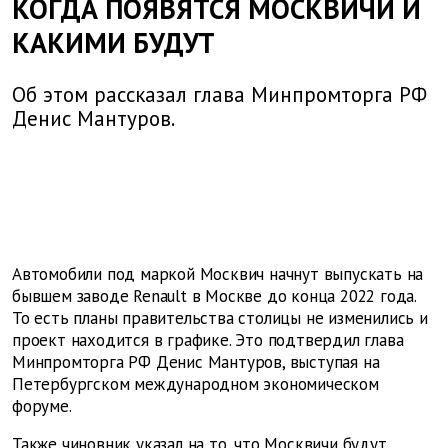
КОГДА ПОЯВЯТСЯ МОСКВИЧИ И
КАКИМИ БУДУТ
Об этом рассказал глава Минпромторга РФ
Денис Мантуров.
Автомобили под маркой Москвич начнут выпускать на
бывшем заводе
Renault
в Москве до конца 2022 года.
То есть планы правительства столицы не изменились и
проект находится в графике. Это подтвердил глава
Минпромторга РФ Денис Мантуров, выступая на
Петербургском международном экономическом
форуме.
Также чиновник указал на то, что Москвичи будут