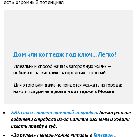
есть огромный потенциал.
Дом или коттедж под ключ... Легко!
Идеальный способ начать загородную жизнь —
побывать на выставке загородных строений.
Для этого вам даже не придется уезжать из города:
находятся
дачные дома и коттеджи в Москве
.
ABS снова станет причиной штрафов
. Только раньше
водители страдали из-за наличия системы и ходили
искать правду в суд.
«За рулем» теперь можно читать в
Телеграм
.