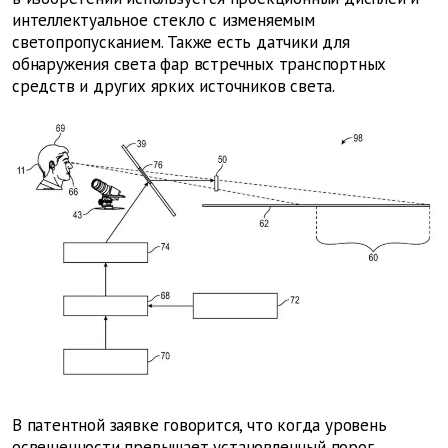
интеллектуальное стекло с изменяемым
светопропусканием. Также есть датчики для
обнаружения света фар встречных транспортных
средств и других ярких источников света.
В патентной заявке говорится, что когда уровень
освещенности превышает установленный порог,