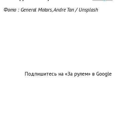
Фото
: General Motors, Andre Tan / Unsplash
Подпишитесь на «За рулем» в
Google