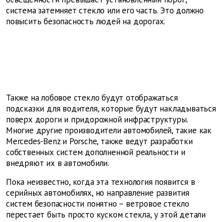
система затемняет стекло или его часть. Это должно
повысить безопасность людей на дорогах.
Также на лобовое стекло будут отображаться
подсказки для водителя, которые будут накладываться
поверх дороги и придорожной инфраструктуры.
Многие другие производители автомобилей, такие как
Mercedes-Benz и Porsche, также ведут разработки
собственных систем дополненной реальности и
внедряют их в автомобили.
Пока неизвестно, когда эта технология появится в
серийных автомобилях, но направление развития
систем безопасности понятно – ветровое стекло
перестает быть просто куском стекла, у этой детали