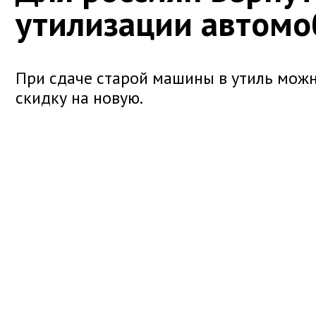
утилизации автомо
При сдаче старой машины в утиль можн
скидку на новую.