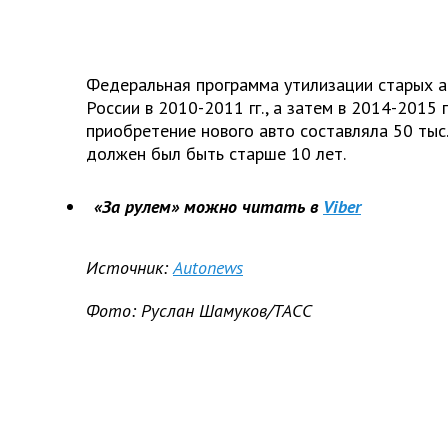
Федеральная программа утилизации старых а
России в 2010-2011 гг., а затем в 2014-2015 г
приобретение нового авто составляла 50 тыс.
должен был быть старше 10 лет.
«За рулем» можно читать в
Viber
Источник:
Autonews
Фото: Руслан Шамуков/ТАСС