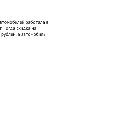
втомобилей работала в
г. Тогда скидка на
 рублей, а автомобиль