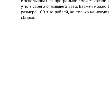
Воспользоваться программой сможет любой 
утиль своего отжившего авто. Взамен можно 
размере 100 тыс. рублей, но только на нову
сборки.