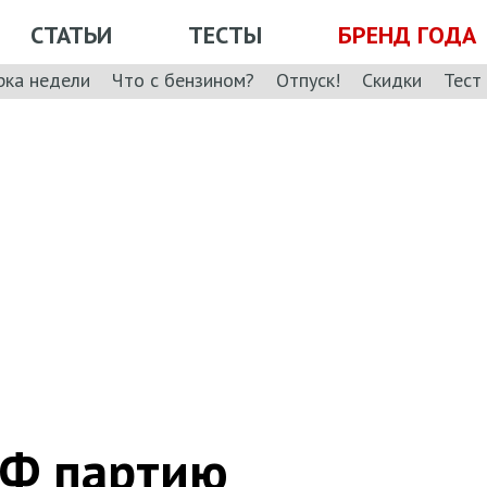
СТАТЬИ
ТЕСТЫ
БРЕНД ГОДА
рка недели
Что с бензином?
Отпуск!
Скидки
Тест
РФ партию