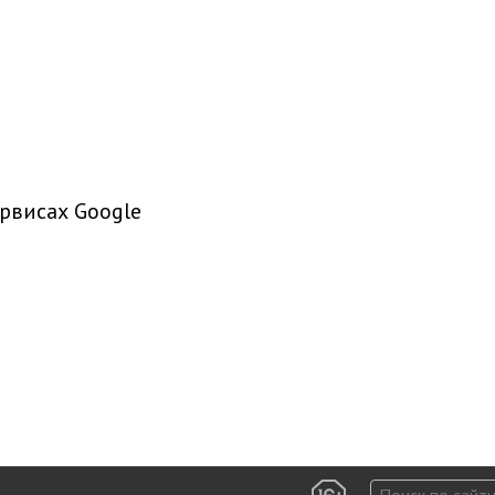
рвисах Google