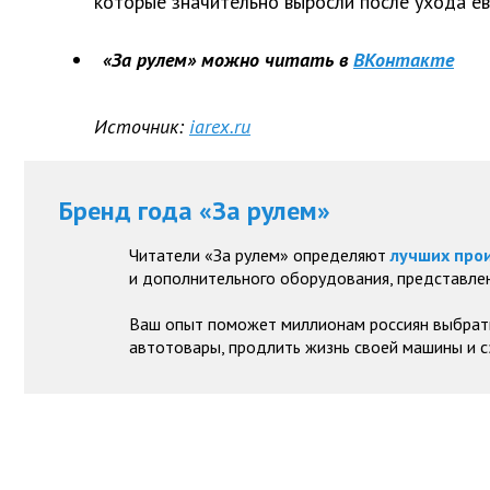
которые значительно выросли после ухода ев
«За рулем» можно читать в
ВКонтакте
Источник:
iarex.ru
Бренд года «За рулем»
Читатели «За рулем» определяют
лучших про
и дополнительного оборудования, представлен
Ваш опыт поможет миллионам россиян выбрат
автотовары, продлить жизнь своей машины и с