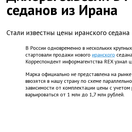
седанов из Ирана
Стали известны цены иранского седана 
В России одновременно в нескольких крупных
стартовали продажи нового
иранского
седана
Корреспондент информагентства REX узнал ц
Марка официально не представлена на рынке
ввозятся в нашу страну по схеме параллельно
зависимости от комплектации цены с учетом 
варьироваться от 1 млн до 1,7 млн рублей.