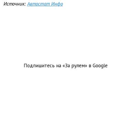
Источник:
Автостат Инфо
Подпишитесь на «За рулем» в
Google