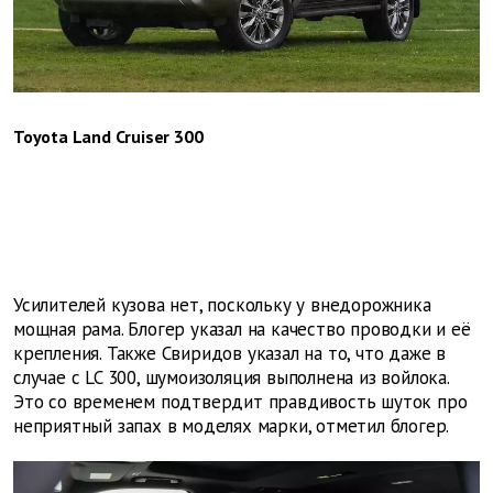
Toyota Land Cruiser 300
Усилителей кузова нет, поскольку у внедорожника
мощная рама. Блогер указал на качество проводки и её
крепления. Также Свиридов указал на то, что даже в
случае с LC 300, шумоизоляция выполнена из войлока.
Это со временем подтвердит правдивость шуток про
неприятный запах в моделях марки, отметил блогер.