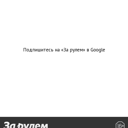
Подпишитесь на «За рулем» в
Google