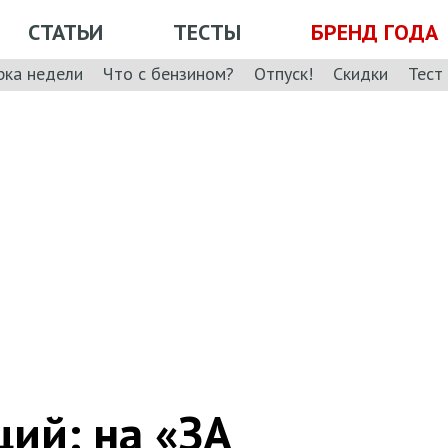
СТАТЬИ
ТЕСТЫ
БРЕНД ГОДА
рка недели
Что с бензином?
Отпуск!
Скидки
Тест
ий: на «ЗА