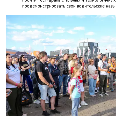
продемонстрировать свои водительские навык