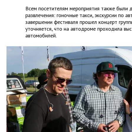
Всем посетителям мероприятия также были 
развлечения: гоночные такси, экскурсии по ав
завершении фестиваля прошел концерт групп
уточняется, что на автодроме проходила выс
автомобилей.