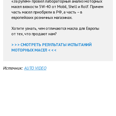
«За рулем» провел лабораторный анализ моторных
масел вязкости 5W-40 от Mobil, Shell и Rolf. Причем
часть масел приобрели в РФ, а часть – в
европейских розничных магазинах.
Хотите узнать, чем отличаются масла для Европы
от тех, что продают нам?
> > > СМОТРЕТЬ РЕЗУЛЬТАТЫ ИСПЫТАНИЙ
МОТОРНЫХ МАСЕЛ < < <
Источник:
AUTO VIDEO