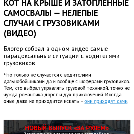
КОТ НА КРЫШЕ И ЗАТОПЛЕННЫЕ
САМОСВАЛЫ — НЕЛЕПЫЕ
СЛУЧАИ С ГРУЗОВИКАМИ
(ВИДЕО)
Блогер собрал в одном видео самые
парадоксальные ситуации с водителями
грузовиков
Что только не случается с водителями-
дальнобойщиками да и вообще с шоферами грузовиков.
Тем, кто выбрал управлять грузовой техникой, точно не
чужда романтика дорог и дух приключений. Иногда
оные даже не приходится искать –
они приходят сами
.
НОВЫЙ ВЫПУСК «ЗА РУЛЕМ»