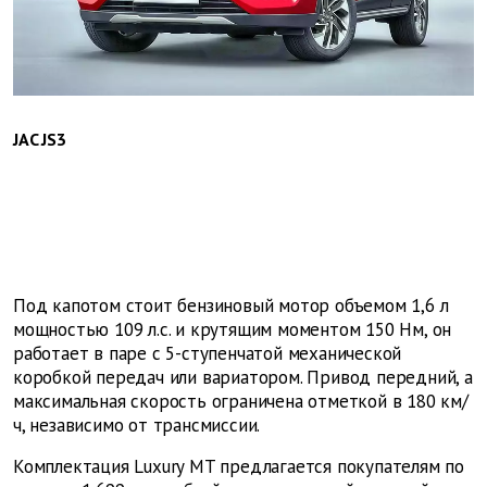
JAC JS3
Под капотом стоит бензиновый мотор объемом 1,6 л
мощностью 109 л.с. и крутящим моментом 150 Нм, он
работает в паре с 5-ступенчатой механической
коробкой передач или вариатором. Привод передний, а
максимальная скорость ограничена отметкой в 180 км/
ч, независимо от трансмиссии.
Комплектация Luxury MT предлагается покупателям по