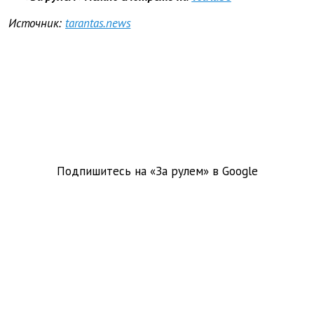
Источник:
tarantas.news
Подпишитесь на «За рулем» в
Google