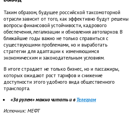
Таким образом, будущее российской таксомоторной
отрасли зависит от того, как эффективно будут решены
вопросы финансовой устойчивости, кадрового
обеспечения, легализации и обновления автопарков. В
ближайшие годы важно не только справиться с
существующими проблемами, но и выработать
стратегии для адаптации к изменяющимся
экономическим и законодательным условиям.
В итоге страдает не только бизнес, но и пассажиры,
которых ожидают рост тарифов и снижение
доступности этого удобного вида общественного
транспорта.
«За рулем» можно читать и в
Телеграм
Источник: МЕФТ