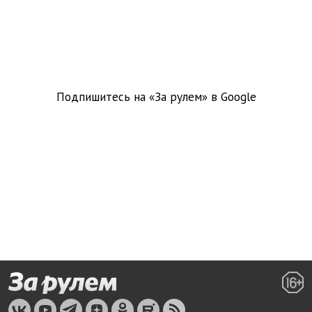
Подпишитесь на «За рулем» в
Google