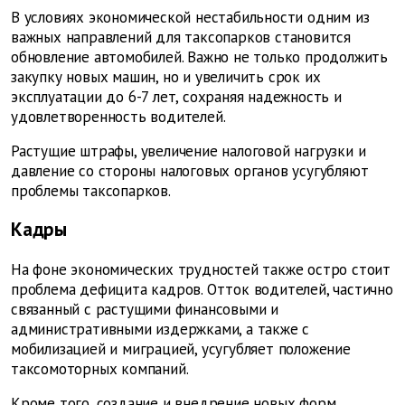
В условиях экономической нестабильности одним из
важных направлений для таксопарков становится
обновление автомобилей. Важно не только продолжить
закупку новых машин, но и увеличить срок их
эксплуатации до 6-7 лет, сохраняя надежность и
удовлетворенность водителей.
Растущие штрафы, увеличение налоговой нагрузки и
давление со стороны налоговых органов усугубляют
проблемы таксопарков.
Кадры
На фоне экономических трудностей также остро стоит
проблема дефицита кадров. Отток водителей, частично
связанный с растущими финансовыми и
административными издержками, а также с
мобилизацией и миграцией, усугубляет положение
таксомоторных компаний.
Кроме того, создание и внедрение новых форм