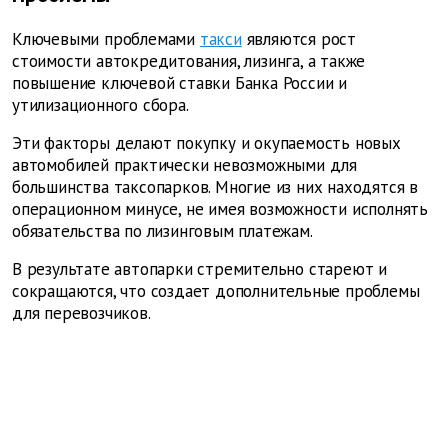
Ключевыми проблемами
такси
являются рост
стоимости автокредитования, лизинга, а также
повышение ключевой ставки Банка России и
утилизационного сбора.
Эти факторы делают покупку и окупаемость новых
автомобилей практически невозможными для
большинства таксопарков. Многие из них находятся в
операционном минусе, не имея возможности исполнять
обязательства по лизинговым платежам.
В результате автопарки стремительно стареют и
сокращаются, что создает дополнительные проблемы
для перевозчиков.