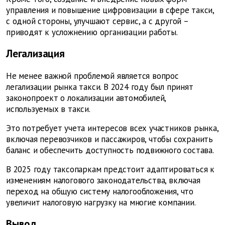
управления и повышение цифровизации в сфере такси,
с одной стороны, улучшают сервис, а с другой –
приводят к усложнению организации работы.
Легализация
Не менее важной проблемой является вопрос
легализации рынка такси. В 2024 году был принят
законопроект о локализации автомобилей,
используемых в такси.
Это потребует учета интересов всех участников рынка,
включая перевозчиков и пассажиров, чтобы сохранить
баланс и обеспечить доступность подвижного состава.
В 2025 году таксопаркам предстоит адаптироваться к
изменениям налогового законодательства, включая
переход на общую систему налогообложения, что
увеличит налоговую нагрузку на многие компании.
Вывод