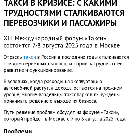
ТАКСИ В КРИЗИСЕ: С КАКИМИ
ТРУДНОСТЯМИ СТАЛКИВАЮТСЯ
ПЕРЕВОЗЧИКИ И ПАССАЖИРЫ
XIII Международный форум «Такси»
состоится 7-8 августа 2025 года в Москве
Отрасль
такси
в России в последние годы сталкивается
с рядом серьезных вызовов, которые затрудняют ее
развитие и функционирование.
В условиях, когда расходы на эксплуатацию
автомобилей растут, а доходы остаются на прежнем
уровне, многие владельцы таксопарков вынуждены
принимать решение о выходе их бизнеса.
Пути решения проблем обсудят на форуме «Такси»,
который пройдет в Москве с 7 по 8 августа 2025 года.
Проблемы