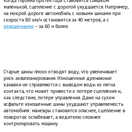
Когда глубина протектора становится слишком
маленькой, сцепление с дорогой ухудшается. Например,
на мокрой дороге автомобиль с новыми шинами при
скорости 80 км/ч остановится за 40 метров, а с
изношенными
– за 60 и более.
Старые шины плохо отводят воду, что увеличивает
риск аквапланирования. Изношенные дренажные
канавки не справляются с выводом воды из пятна
контакта, что может привести к потере сцепления и,
как следствие, потере управления. Даже на сухом
асфальте изношенные шины ухудшают управляемость
автомобиля: маневры становятся опаснее, сцепление в
поворотах ослабевает, а водителю сложнее
контролировать машину.