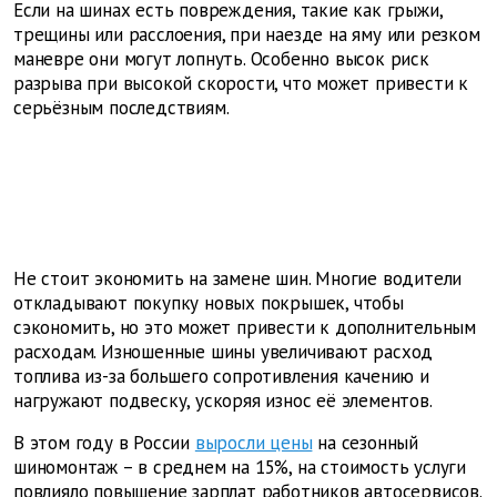
Если на шинах есть повреждения, такие как грыжи,
трещины или расслоения, при наезде на яму или резком
маневре они могут лопнуть. Особенно высок риск
разрыва при высокой скорости, что может привести к
серьёзным последствиям.
Не стоит экономить на замене шин. Многие водители
откладывают покупку новых покрышек, чтобы
сэкономить, но это может привести к дополнительным
расходам. Изношенные шины увеличивают расход
топлива из-за большего сопротивления качению и
нагружают подвеску, ускоряя износ её элементов.
В этом году в России
выросли цены
на сезонный
шиномонтаж – в среднем на 15%, на стоимость услуги
повлияло повышение зарплат работников автосервисов.