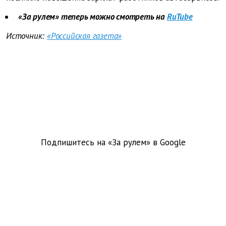
«За рулем» теперь можно смотреть на
RuTube
Источник:
«Российская газета»
Подпишитесь на «За рулем» в
Google