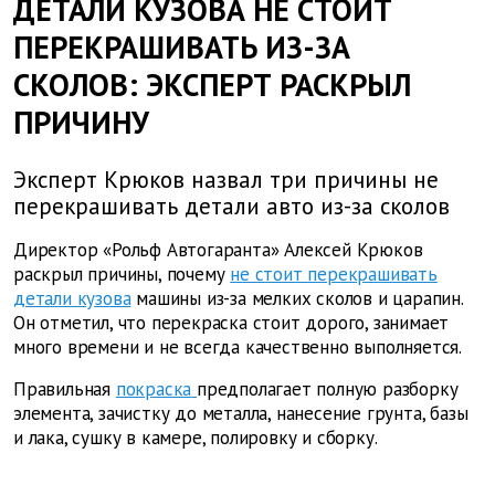
ДЕТАЛИ КУЗОВА НЕ СТОИТ
ПЕРЕКРАШИВАТЬ ИЗ-ЗА
СКОЛОВ: ЭКСПЕРТ РАСКРЫЛ
ПРИЧИНУ
Эксперт Крюков назвал три причины не
перекрашивать детали авто из-за сколов
Директор «Рольф Автогаранта» Алексей Крюков
раскрыл причины, почему
не стоит перекрашивать
детали кузова
машины из-за мелких сколов и царапин.
Он отметил, что перекраска стоит дорого, занимает
много времени и не всегда качественно выполняется.
Правильная
покраска
предполагает полную разборку
элемента, зачистку до металла, нанесение грунта, базы
и лака, сушку в камере, полировку и сборку.