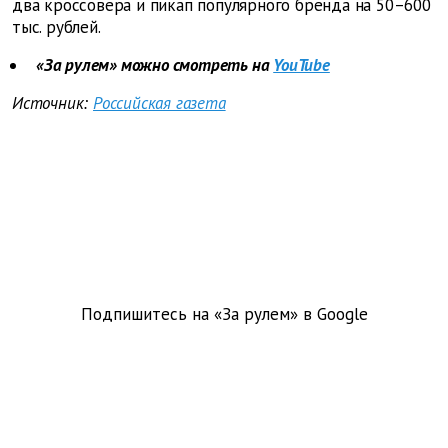
два кроссовера и пикап популярного бренда на 50–600
тыс. рублей.
«За рулем» можно смотреть на
YouTube
Источник:
Российская газета
Подпишитесь на «За рулем» в
Google