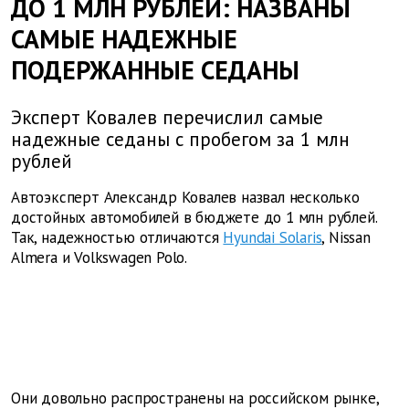
ДО 1 МЛН РУБЛЕЙ: НАЗВАНЫ
САМЫЕ НАДЕЖНЫЕ
ПОДЕРЖАННЫЕ СЕДАНЫ
Эксперт Ковалев перечислил самые
надежные седаны с пробегом за 1 млн
рублей
Автоэксперт Александр Ковалев назвал несколько
достойных автомобилей в бюджете до 1 млн рублей.
Так, надежностью отличаются
Hyundai Solaris
, Nissan
Almera и Volkswagen Polo.
Они довольно распространены на российском рынке,