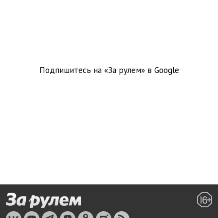
Подпишитесь на «За рулем» в
Google