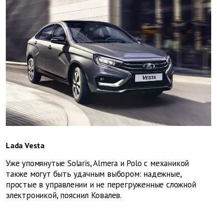
Lada Vesta
Уже упомянутые Solaris, Almera и Polo с механикой
также могут быть удачным выбором: надежные,
простые в управлении и не перегруженные сложной
электроникой, пояснил Ковалев.