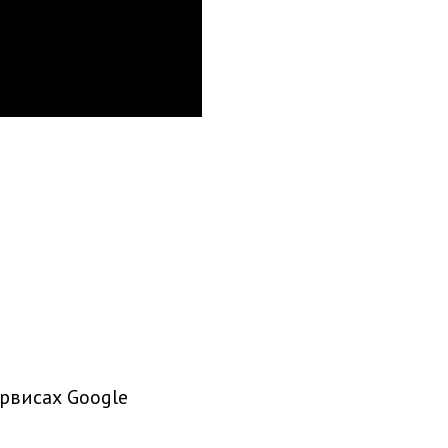
рвисах Google