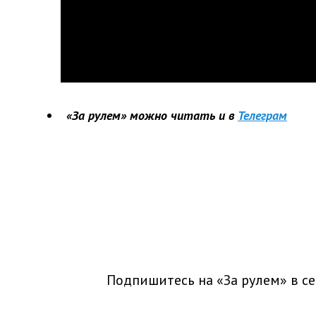
«За рулем» можно читать и в
Телеграм
Подпишитесь на «За рулем» в
се