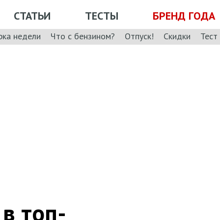
СТАТЬИ
ТЕСТЫ
БРЕНД ГОДА
рка недели
Что с бензином?
Отпуск!
Скидки
Тест
 в топ-