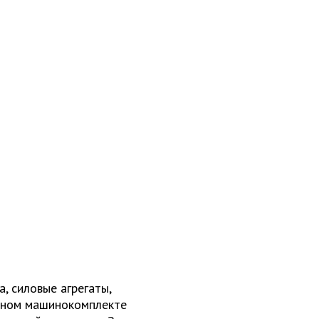
, силовые агрегаты,
одном машинокомплекте