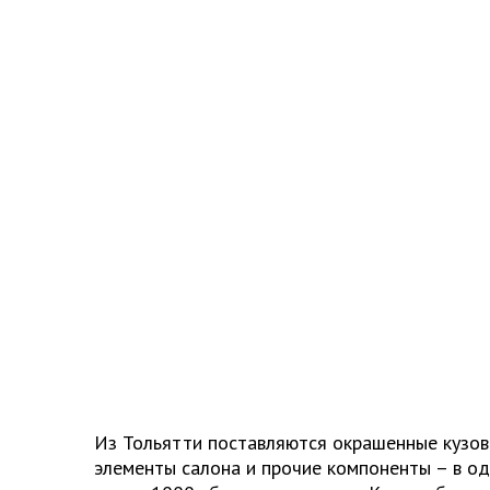
Из Тольятти поставляются окрашенные кузова
элементы салона и прочие компоненты – в 