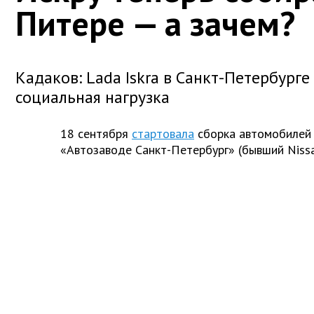
Питере — а зачем?
Кадаков: Lada Iskra в Санкт-Петербурге
социальная нагрузка
18 сентября
стартовала
сборка автомобилей 
«Автозаводе Санкт-Петербург» (бывший Nissa