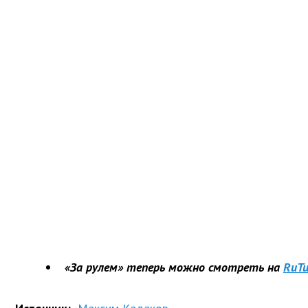
«За рулем» теперь можно смотреть на
RuTu