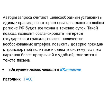
Авторы запроса считают целесообразным установить
единые правила, по которым оплата парковки в любом
регионе РФ будет возможна в течение суток. Такой
подход позволит сбалансировать интересы
государства и граждан, снизить количество
необоснованных штрафов, повысить доверие граждан
к транспортной политике и сделать систему платных
парковок более прозрачной и удобной, говорится в
тексте письма.
«За рулем» можно читать в
ВКонтакте
Источник:
ТАСС