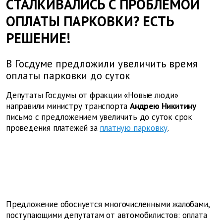
СТАЛКИВАЛИСЬ С ПРОБЛЕМОЙ
ОПЛАТЫ ПАРКОВКИ? ЕСТЬ
РЕШЕНИЕ!
В Госдуме предложили увеличить время
оплаты парковки до суток
Депутаты Госдумы от фракции «Новые люди»
направили министру транспорта
Андрею Никитину
письмо с предложением увеличить до суток срок
проведения платежей за
платную парковку
.
Предложение обоснуется многочисленными жалобами,
поступающими депутатам от автомобилистов: оплата