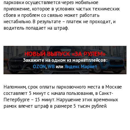
парковки осуществляется через мобильное
приложение, которое в условиях частых технических
сбоев и проблем со связью может работать
нестабильно. В результате – платеж не проходит, и
водитель попадает на штраф.
НОВЫЙ ВЫПУСК «ЗА РУЛЕМ»
Закажите на одном из маркетплейсов:
OZON
,
WB
или
Яндекс Маркет
Напомним, срок оплаты парковочного места в Москве
составляет 5 минут с начала пользования, в Санкт-
Петербурге – 15 минут. Нарушение этих временных
рамок влечет штраф в размере 5 тысяч рублей.