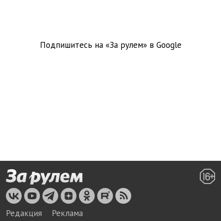
Подпишитесь на «За рулем» в
Google
Редакция
Реклама