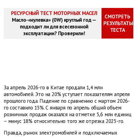
РЕСУРСНЫЙ ТЕСТ МОТОРНЫХ МАСЕЛ
СМОТРЕТЬ
Масло-«нулевка» (0W) круглый год —
РЕЗУЛЬТАТЫ
подходит ли для всесезонной
ТЕСТА
эксплуатации? Проверили!
За апрель 2026-го в Китае продали 1,4 млн
автомобилей. Это на 20% уступает показателям апреля
прошлого года. Падение по сравнению с мартом 2026-
го составило 15%. С января по апрель общий объем
розничных продаж оказался на отметке 5,6 млн единиц
– минус 18% относительно того же отрезка 2025-го.
Правда, рынок электромобилей и подключаемых