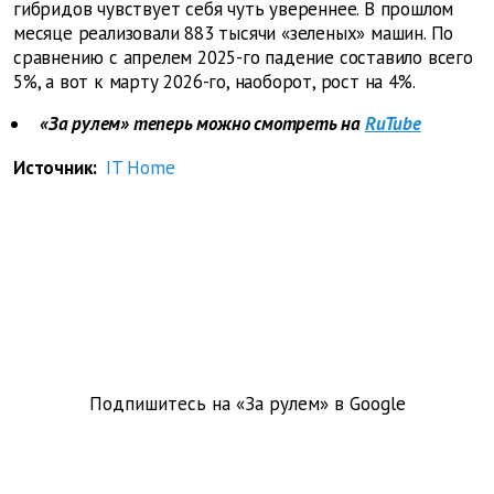
гибридов чувствует себя чуть увереннее. В прошлом
месяце реализовали 883 тысячи «зеленых» машин. По
сравнению с апрелем 2025-го падение составило всего
5%, а вот к марту 2026-го, наоборот, рост на 4%.
«За рулем» теперь можно смотреть на
RuTube
Источник:
IT Home
Подпишитесь на «За рулем» в
Google