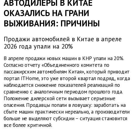
АВТОДИЛЕРЫ В КИТАЕ
ОКАЗАЛИСЬ НА ГРАНИ
ВЫЖИВАНИЯ: ПРИЧИНЫ
Продажи автомобилей в Китае в апреле
2026 года упали на 20%
В апреле продажи новых машин в КНР упали на 20%.
Согласно отчету «Объединенного комитета по
пассажирским автомобилям Китая», который приводит
портал ITHome, это уже второй квартал подряд, когда
наблюдается снижение показателей реализаций по
сравнению с аналогичным периодом прошлого года.
Положение дилерской сети вызывает серьезные
опасения. Продавцы попали в ловушку: заработать на
сбыте машин практически нереально, а производители
больше не выделяют субсидии – ситуация становится
все более критичной.