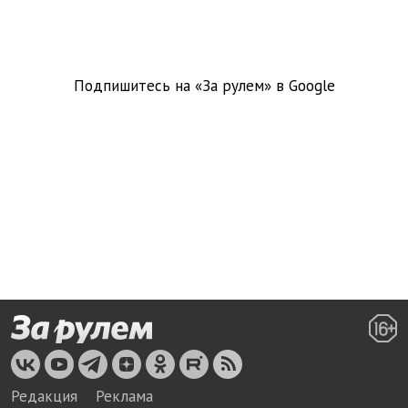
Подпишитесь на «За рулем» в
Google
Редакция
Реклама