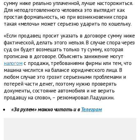
сумму ниже реально уплаченной, лучше насторожиться.
Для неподготовленного человека это выглядит как
простая формальность, но при возникновении спора
такая «мелочь» может серьезно ударить по кошельку.
«Если продавец просит указать в договоре сумму ниже
фактической, делать этого нельзя. В случае спора через
суд он будет возмещать только ту сумму, которая
прописана в договоре. Объяснять занижение могут
налогом
с продажи, требованиями фирмы или тем, что
машина числится на балансе юридического лица. В
любом случае это грозит серьезными проблемами и
потерей части денег, поэтому нужно проверять
документы, состояние автомобиля и не верить
продавцу на слово», – резюмировал Ладушкин.
«За рулем» можно читать и в
Телеграм