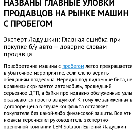
НАЗВАНЫ ГЛАВНЫЕ УЛОВКИ
ПРОДАВЦОВ НА РЫНКЕ МАШИН
С ПРОБЕГОМ
Эксперт Ладушкин: Главная ошибка при
покупке б/у авто — доверие словам
продавца
Приобретение машины с
пробегом
легко превращается
в убыточное мероприятие, если слепо верить
обещаниям владельца. Нередко под видом «не бита, не
крашена» скрывается автомобиль, прошедший
серьезное ДТП, а байки про недавно обслуженные узлы
оказываются просто выдумкой. К тому же заниженная в
договоре цена в случае конфликта оставляет
покупателя без какой-либо финансовой защиты. Все эти
нюансы перечислил руководитель экспертно-
оценочной компании LEM Solution Евгений Ладушкин.