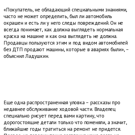
«Покупатель, не обладающий специальными знаниями,
часто не может определить, был ли автомобиль
окрашен и есть ли у него следы повреждений. Он не
всегда понимает, как должна выглядеть нормальная
краска на машине и как она выглядеть не должна.
Продавцы пользуются этим и под видом автомобилей
без ДТП продают машины, которые в авариях были», –
объяснил Ладушкин.
Еще одна распространенная уловка – рассказы про
недавнее обслуживание ходовой части. Владелец
специально рисует перед вами картину, что
дорогостоящие детали только что поменяли, а значит,
ближайшие годы тратиться на ремонт не придется.