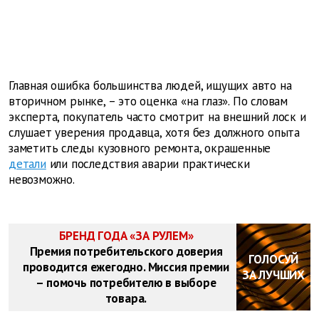
Главная ошибка большинства людей, ищущих авто на
вторичном рынке, – это оценка «на глаз». По словам
эксперта, покупатель часто смотрит на внешний лоск и
слушает уверения продавца, хотя без должного опыта
заметить следы кузовного ремонта, окрашенные
детали
или последствия аварии практически
невозможно.
БРЕНД ГОДА «ЗА РУЛЕМ»
Премия потребительского доверия
ГОЛОСУЙ
проводится ежегодно. Миссия премии
ЗА ЛУЧШИХ
– помочь потребителю в выборе
товара.