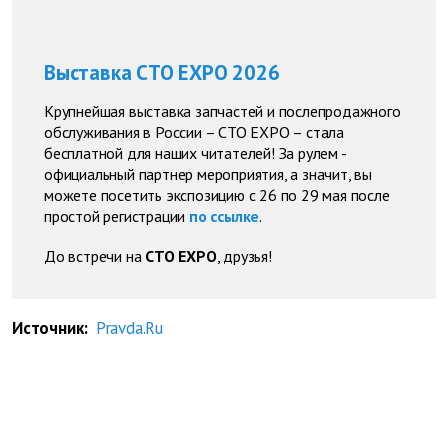
Выставка СТО EXPO 2026
Крупнейшая выставка запчастей и послепродажного
обслуживания в России – СТО EXPO – стала
бесплатной для наших читателей! За рулем -
официальный партнер мероприятия, а значит, вы
можете посетить экспозицию с 26 по 29 мая после
простой регистрации
по ссылке
.
До встречи на
СТО EXPO
, друзья!
Источник:
Pravda.Ru