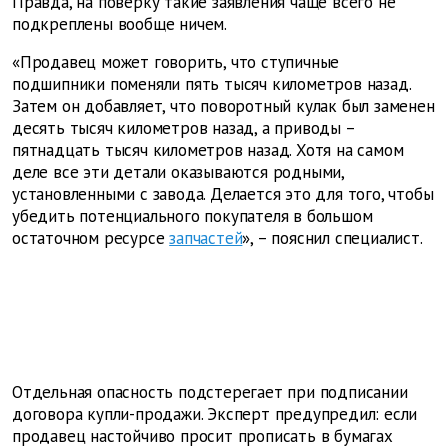
Правда, на поверку такие заявления чаще всего не
подкреплены вообще ничем.
«Продавец может говорить, что ступичные
подшипники поменяли пять тысяч километров назад.
Затем он добавляет, что поворотный кулак был заменен
десять тысяч километров назад, а приводы –
пятнадцать тысяч километров назад. Хотя на самом
деле все эти детали оказываются родными,
установленными с завода. Делается это для того, чтобы
убедить потенциального покупателя в большом
остаточном ресурсе
запчастей
», – пояснил специалист.
Отдельная опасность подстерегает при подписании
договора купли-продажи. Эксперт предупредил: если
продавец настойчиво просит прописать в бумагах