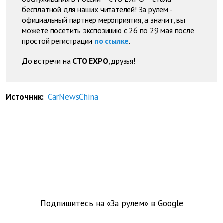
бесплатной для наших читателей! За рулем -
официальный партнер мероприятия, а значит, вы
можете посетить экспозицию с 26 по 29 мая после
простой регистрации
по ссылке
.
До встречи на
СТО EXPO
, друзья!
Источник:
CarNewsChina
Подпишитесь на «За рулем» в
Google