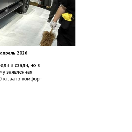
 апрель 2026
еди и сзади, но в
ому заявленная
 кг, зато комфорт