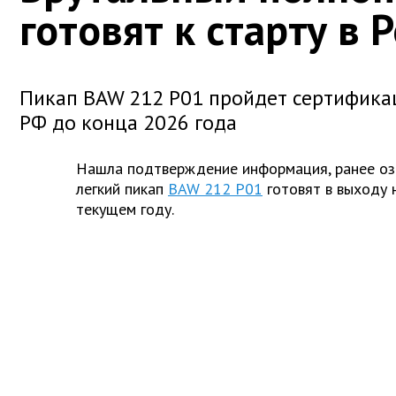
готовят к старту в 
Пикап BAW 212 P01 пройдет сертифика
РФ до конца 2026 года
Нашла подтверждение информация, ранее оз
легкий пикап
BAW 212 P01
готовят в выходу 
текущем году.