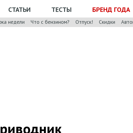
СТАТЬИ
ТЕСТЫ
БРЕНД ГОДА
рка недели
Что с бензином?
Отпуск!
Скидки
Авто
приводник