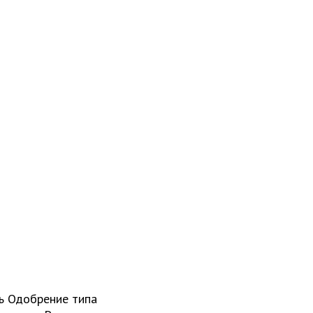
ь Одобрение типа