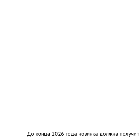
До конца 2026 года новинка должна получит