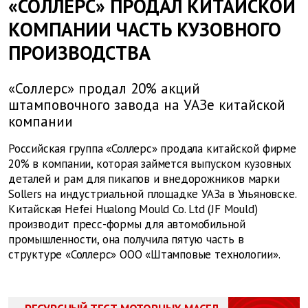
«СОЛЛЕРС» ПРОДАЛ КИТАЙСКОЙ
КОМПАНИИ ЧАСТЬ КУЗОВНОГО
ПРОИЗВОДСТВА
«Соллерс» продал 20% акций
штамповочного завода на УАЗе китайской
компании
Российская группа «Соллерс» продала китайской фирме
20% в компании, которая займется выпуском кузовных
деталей и рам для пикапов и внедорожников марки
Sollers на индустриальной площадке УАЗа в Ульяновске.
Китайская Hefei Hualong Mould Co. Ltd (JF Mould)
производит пресс-формы для автомобильной
промышленности, она получила пятую часть в
структуре «Соллерс» ООО «Штамповые технологии».