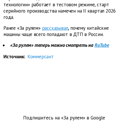
технологии» работает в тестовом режиме, старт
серийного производства намечен на II квартал 2026
года.
Ранее «За рулем»
рассказывал
, почему китайские
машины чаще всего попадают в ДТП в России.
«За рулем» теперь можно смотреть на
RuTube
Источник:
Коммерсант
Подпишитесь на «За рулем» в
Google