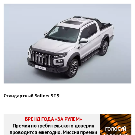
Стандартный Sollers ST9
БРЕНД ГОДА «ЗА РУЛЕМ»
Премия потребительского доверия
ГОЛОСУЙ
проводится ежегодно. Миссия премии