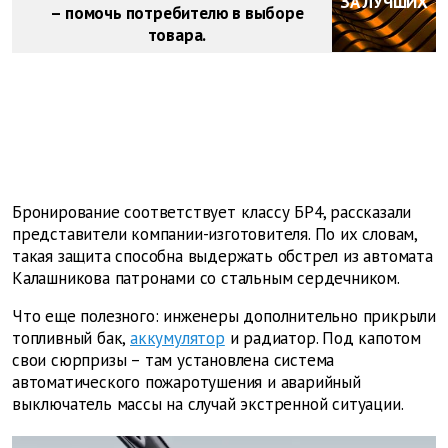
ЗА ЛУЧШИХ
– помочь потребителю в выборе
товара.
Бронирование соответствует классу БР4, рассказали
представители компании-изготовителя. По их словам,
такая защита способна выдержать обстрел из автомата
Калашникова патронами со стальным сердечником.
Что еще полезного: инженеры дополнительно прикрыли
топливный бак,
аккумулятор
и радиатор. Под капотом
свои сюрпризы – там установлена система
автоматического пожаротушения и аварийный
выключатель массы на случай экстренной ситуации.