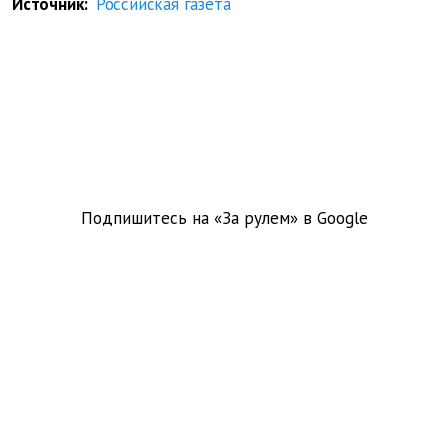
Источник:
Российская газета
Подпишитесь на «За рулем» в
Google