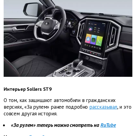
Интерьер Sollers ST9
О том, как защищают автомобили в гражданских
версиях, «За рулем» ранее подробно
рассказывал
, и это
совсем другая история.
«За рулем» теперь можно смотреть на
RuTube