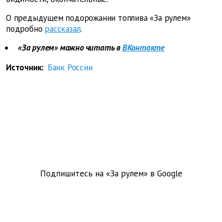
О предыдущем подорожании топлива «За рулем»
подробно
рассказал
.
«За рулем» можно читать в
ВКонтакте
Источник:
Банк России
Подпишитесь на «За рулем» в
Google