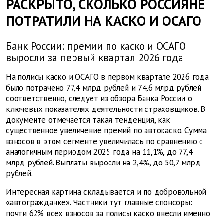
РАСКРЫТО, СКОЛЬКО РОССИЯНЕ
ПОТРАТИЛИ НА КАСКО И ОСАГО
Банк России: премии по каско и ОСАГО
выросли за первый квартал 2026 года
На полисы каско и ОСАГО в первом квартале 2026 года
было потрачено 77,4 млрд рублей и 74,6 млрд рублей
соответственно, следует из обзора Банка России о
ключевых показателях деятельности страховщиков. В
документе отмечается такая тенденция, как
существенное увеличение премий по автокаско. Сумма
взносов в этом сегменте увеличилась по сравнению с
аналогичным периодом 2025 года на 11,1%, до 77,4
млрд рублей. Выплаты выросли на 2,4%, до 50,7 млрд
рублей.
Интересная картина складывается и по добровольной
«автогражданке». Частники тут главные спонсоры:
почти 62% всех взносов за полисы каско внесли именно