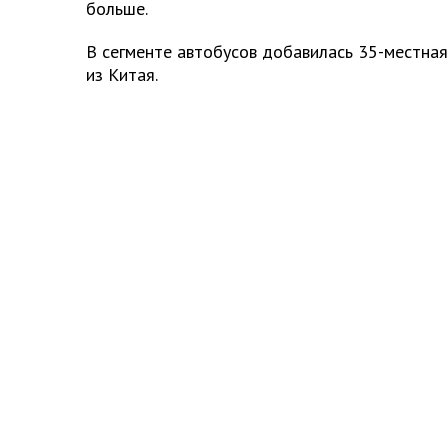
больше.
В сегменте автобусов добавилась 35-местна
из Китая.