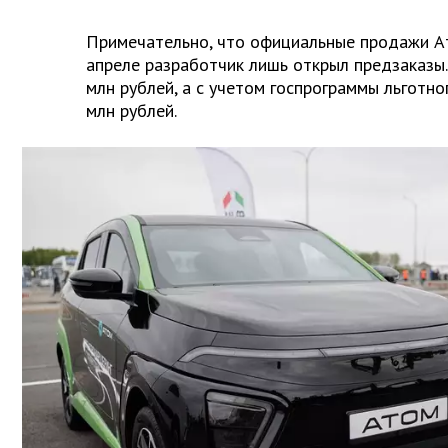
Примечательно, что официальные продажи Ат
апреле разработчик лишь открыл предзаказы.
млн рублей, а с учетом госпрограммы льготно
млн рублей.