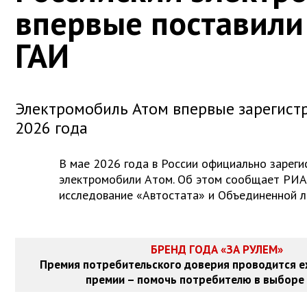
впервые поставили 
ГАИ
Электромобиль Атом впервые зарегистр
2026 года
В мае 2026 года в России официально зареги
электромобили Атом. Об этом сообщает РИА
исследование «Автостата» и Объединенной л
БРЕНД ГОДА «ЗА РУЛЕМ»
Премия потребительского доверия проводится е
премии – помочь потребителю в выборе 