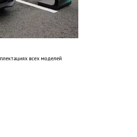
плектациях всех моделей