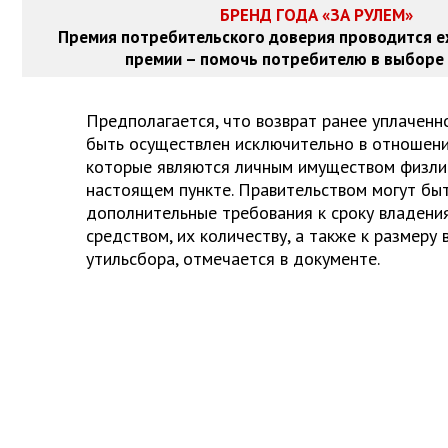
БРЕНД ГОДА «ЗА РУЛЕМ»
Премия потребительского доверия проводится е
премии – помочь потребителю в выборе 
Предполагается, что возврат ранее уплаченн
быть осуществлен исключительно в отношени
которые являются личным имуществом физлиц
настоящем пункте. Правительством могут бы
дополнительные требования к сроку владени
средством, их количеству, а также к размеру
утильсбора, отмечается в документе.