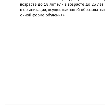
возрасте до 18 лет или в возрасте до 23 лет
в организации, осуществляющей образовател
очной форме обучения».