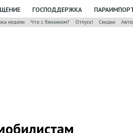
ЩЕНИЕ
ГОСПОДДЕРЖКА
ПАРАИМПОР
рка недели
Что с бензином?
Отпуск!
Скидки
Авто
мобилистам