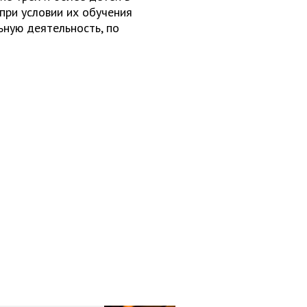
 при условии их обучения
ьную деятельность, по