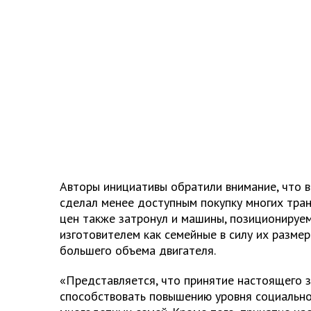
Авторы инициативы обратили внимание, что 
сделал менее доступным покупку многих тран
цен также затронул и машины, позиционируе
изготовителем как семейные в силу их размеро
большего объема двигателя.
«Представляется, что принятие настоящего 
способствовать повышению уровня социальн