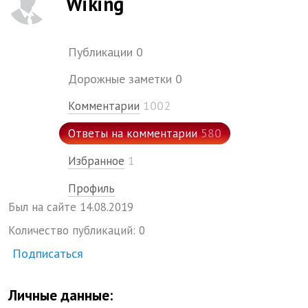
Wiking
Публикации
0
Дорожные заметки
0
1002
Комментарии
580
Ответы на комментарии
1
Избранное
Профиль
Был на сайте
14.
08.
2019
Количество публикаций:
0
Подписаться
Личные данные: