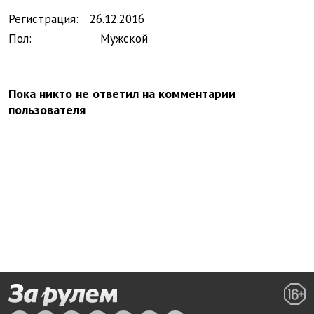
Регистрация:
26.
12.
2016
Пол:
Мужской
Пока никто не ответил на комментарии
пользователя