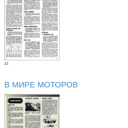
23
В МИРЕ МОТОРОВ