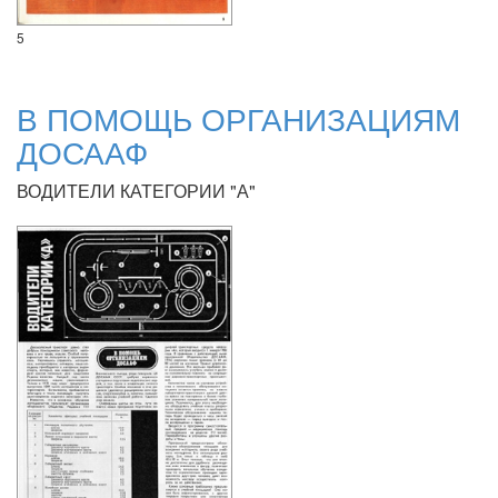
5
В ПОМОЩЬ ОРГАНИЗАЦИЯМ
ДОСААФ
ВОДИТЕЛИ КАТЕГОРИИ "А"