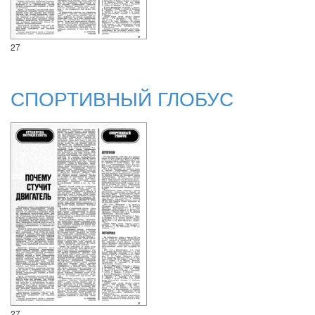
27
СПОРТИВНЫЙ ГЛОБУС
27