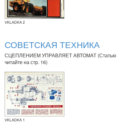
VKLADKA 2
СОВЕТСКАЯ ТЕХНИКА
СЦЕПЛЕНИЕМ УПРАВЛЯЕТ АВТОМАТ (Статью
читайте на стр. 16)
VKLADKA 1