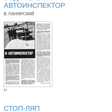
АВТОИНСПЕКТОР
В. ПАНЯРСКИЙ
21
СТОП-ЛЯП