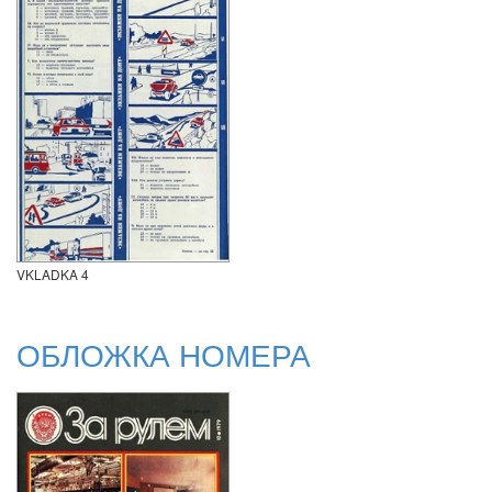
VKLADKA 4
ОБЛОЖКА НОМЕРА