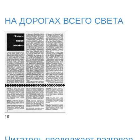
НА ДОРОГАХ ВСЕГО СВЕТА
18
Читатель продолжает разговор