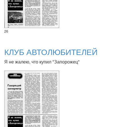
26
КЛУБ АВТОЛЮБИТЕЛЕЙ
Я не жалею, что купил "Запорожец"