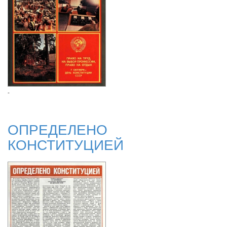
-
ОПРЕДЕЛЕНО
КОНСТИТУЦИЕЙ