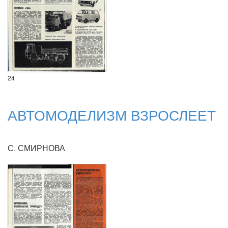
24
АВТОМОДЕЛИЗМ ВЗРОСЛЕЕТ
С. СМИРНОВА