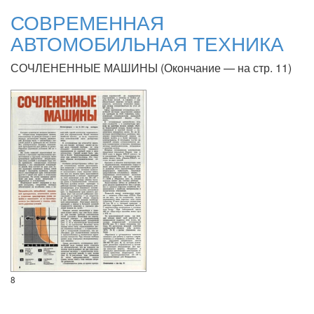
СОВРЕМЕННАЯ
АВТОМОБИЛЬНАЯ ТЕХНИКА
СОЧЛЕНЕННЫЕ МАШИНЫ (Окончание — на стр. 11)
8