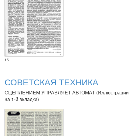
15
СОВЕТСКАЯ ТЕХНИКА
СЦЕПЛЕНИЕМ УПРАВЛЯЕТ АВТОМАТ (Иллюстрации
на 1-й вкладки)