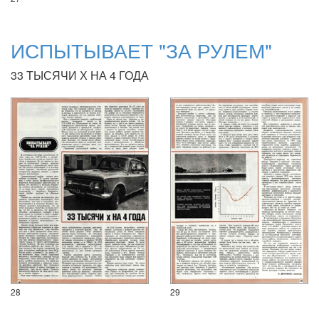
ИСПЫТЫВАЕТ "ЗА РУЛЕМ"
33 ТЫСЯЧИ Х НА 4 ГОДА
28
29