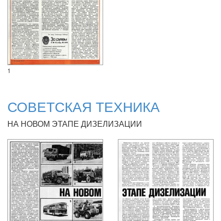
1
СОВЕТСКАЯ ТЕХНИКА
НА НОВОМ ЭТАПЕ ДИЗЕЛИЗАЦИИ