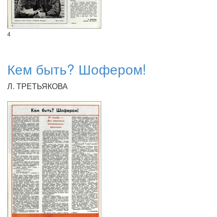
4
Кем быть? Шофером!
Л. ТРЕТЬЯКОВА