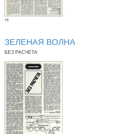
16
ЗЕЛЕНАЯ ВОЛНА
БЕЗ РАСЧЕТА