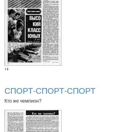
14
СПОРТ-СПОРТ-СПОРТ
Кто же чемпион?