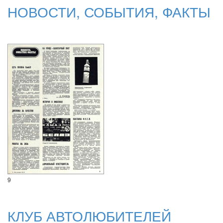
НОВОСТИ, СОБЫТИЯ, ФАКТЫ
9
КЛУБ АВТОЛЮБИТЕЛЕЙ