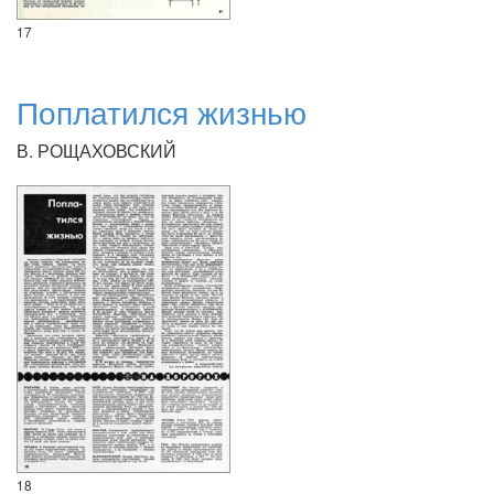
17
Поплатился жизнью
В. РОЩАХОВСКИЙ
18