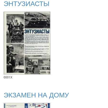
ЭНТУЗИАСТЫ
0001X
ЭКЗАМЕН НА ДОМУ