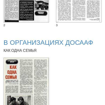
2
3
В ОРГАНИЗАЦИЯХ ДОСААФ
КАК ОДНА СЕМЬЯ