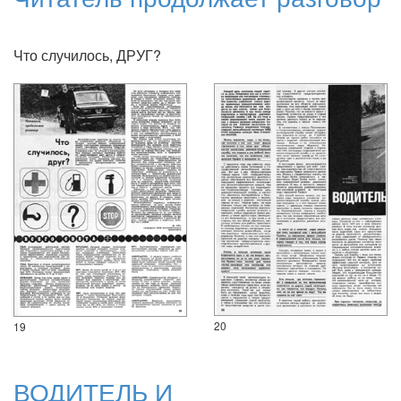
Что случилось, ДРУГ?
20
19
ВОДИТЕЛЬ И