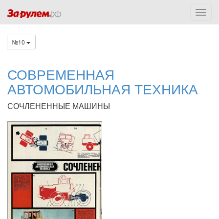
№10
СОВРЕМЕННАЯ
АВТОМОБИЛЬНАЯ ТЕХНИКА
СОЧЛЕНЕННЫЕ МАШИНЫ