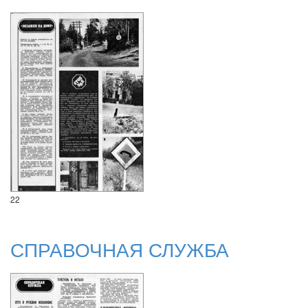
22
СПРАВОЧНАЯ СЛУЖБА