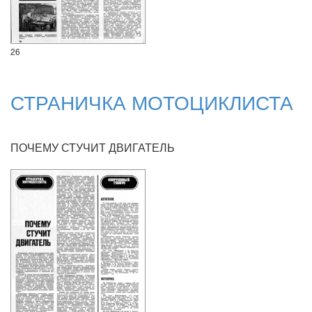
26
СТРАНИЧКА МОТОЦИКЛИСТА
ПОЧЕМУ СТУЧИТ ДВИГАТЕЛЬ