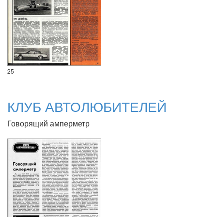
25
КЛУБ АВТОЛЮБИТЕЛЕЙ
Говорящий амперметр