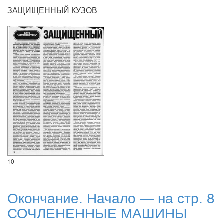
ЗАЩИЩЕННЫЙ КУЗОВ
10
Окончание. Начало — на стр. 8
СОЧЛЕНЕННЫЕ МАШИНЫ