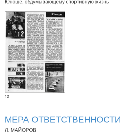
Юноше, обдумывающему спортивную жизнь
12
МЕРА ОТВЕТСТВЕННОСТИ
Л. МАЙОРОВ