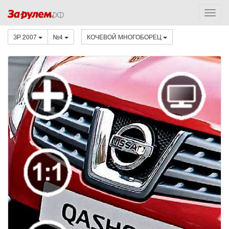
ЗР 2007
№4
КОЧЕВОЙ МНОГОБОРЕЦ