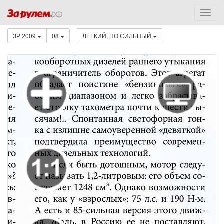
ЗР 2009
08
ЛЕГКИЙ, НО СИЛЬНЫЙ