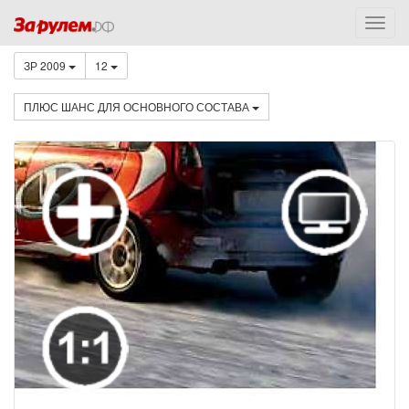
ЗР 2009
12
ПЛЮС ШАНС ДЛЯ ОСНОВНОГО СОСТАВА