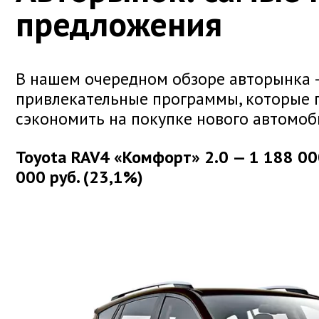
предложения
В нашем очередном обзоре авторынка 
привлекательные программы, которые п
сэкономить на покупке нового автомоб
Toyota RAV4 «Комфорт» 2.0 — 1 188 00
000 руб. (23,1%)