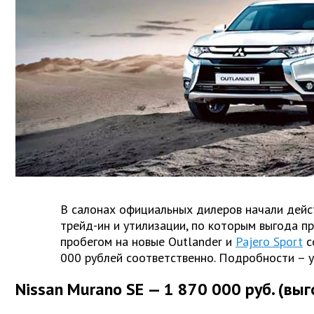
В салонах официальных дилеров начали дейс
трейд-ин и утилизации, по которым выгода п
пробегом на новые Outlander и
Pajero Sport
с
000 рублей соответственно. Подробности – у
Nissan Murano SE — 1 870 000 руб. (выг