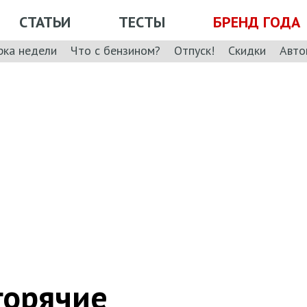
СТАТЬИ
ТЕСТЫ
БРЕНД ГОДА
рка недели
Что с бензином?
Отпуск!
Скидки
Авто
горячие