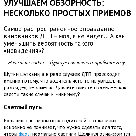
УЛУЧШАЕМ ОБЗОРНОСТЬ:
НЕСКОЛЬКО ПРОСТЫХ ПРИЕМОВ
Самое распространенное оправдание
виновников ДТП – мол, я не видел… А как
уменьшить вероятность такого
«невидения»?
– Ничего не видно, – буркнул водитель и прибавил газу.
Шутки шутками, а в ряде случаев ДТП происходят
именно потому, что водитель чего-то не увидел, не
разглядел, не заметил. Давайте вместе подумаем, как
свести такие случаи к минимуму?
Светлый путь
Большинство неопытных водителей, к сожалению,
искренно не понимает, что нужно сделать для того,
чтобы
фары
нормально светили. Щелкнул рычажком или