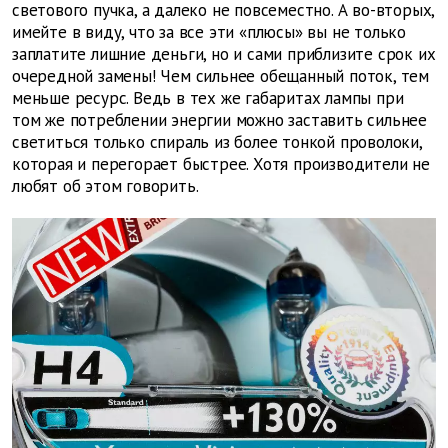
светового пучка, а далеко не повсеместно. А во-вторых,
имейте в виду, что за все эти «плюсы» вы не только
заплатите лишние деньги, но и сами приблизите срок их
очередной замены! Чем сильнее обещанный поток, тем
меньше ресурс. Ведь в тех же габаритах лампы при
том же потреблении энергии можно заставить сильнее
светиться только спираль из более тонкой проволоки,
которая и перегорает быстрее. Хотя производители не
любят об этом говорить.