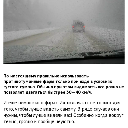
По-настоящему правильно использовать
противотуманные фары только при езде в условиях
густого тумана. Обычно при этом видимость все равно не
позволяет двигаться быстрее 30—40 км/ч.
И еще немножко о фарах. Их включают не только для
того, чтобы лучше видеть самому. В ряде случаев они
нужны, чтобы лучше видели вас! Особенно когда вокруг
темно, грязно и вообще неуютно.