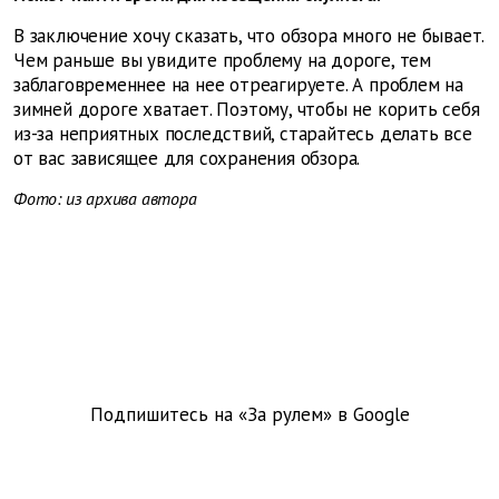
В заключение хочу сказать, что обзора много не бывает.
Чем раньше вы увидите проблему на дороге, тем
заблаговременнее на нее отреагируете. А проблем на
зимней дороге хватает. Поэтому, чтобы не корить себя
из-за неприятных последствий, старайтесь делать все
от вас зависящее для сохранения обзора.
Фото: из архива автора
Подпишитесь на «За рулем» в
Google