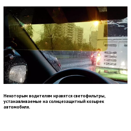
Некоторым водителям нравятся светофильтры,
устанавливаемые на солнцезащитный козырек
автомобиля.