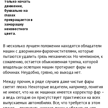
только начать
движение,
буквально на
глазах
превращается в
замарашку
неизвестного
цвета.
В несколько лучшем положении находятся обладатели
машин с дворниками-фароочистителями, которые
пытаются удалить грязь механически. Но чемпионом, к
сожалению, остается обыкновенная тряпка, которой
владельцы ослепших машин протирают фары на
обочинах. Неудобно, грязно, но выхода нет.
Между прочим, в ряде случаев даже чистые фары
светят плохо. Некоторые водители, например, понятия
не имеют, что на их машинах имеется корректор фар –
а ведь сегодня он присутствует практически на всех
выпускаемых автомобилях. Все, что требуется в этом