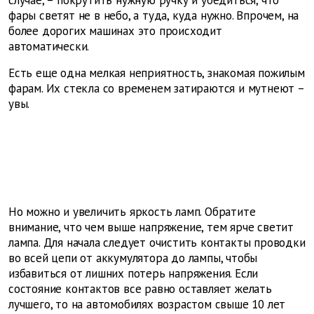
случае, – покрутить нужную ручку и убедиться, что
фары светят не в небо, а туда, куда нужно. Впрочем, на
более дорогих машинах это происходит
автоматически.
Есть еще одна мелкая неприятность, знакомая пожилым
фарам. Их стекла со временем затираются и мутнеют –
увы.
Но можно и увеличить яркость ламп. Обратите
внимание, что чем выше напряжение, тем ярче светит
лампа. Для начала следует очистить контакты проводки
во всей цепи от аккумулятора до лампы, чтобы
избавиться от лишних потерь напряжения. Если
состояние контактов все равно оставляет желать
лучшего, то на автомобилях возрастом свыше 10 лет