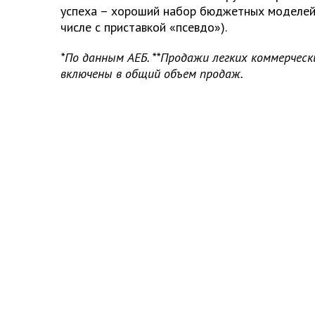
успеха – хороший набор бюджетных моделей 
числе с приставкой «псевдо»).
*По данным АЕБ. **Продажи легких коммерчес
включены в общий объем продаж.