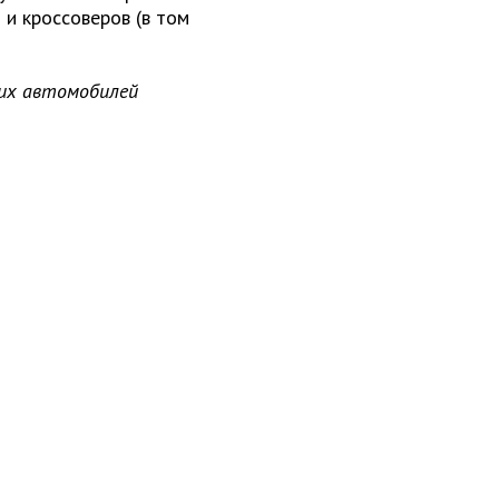
и кроссоверов (в том
ких автомобилей