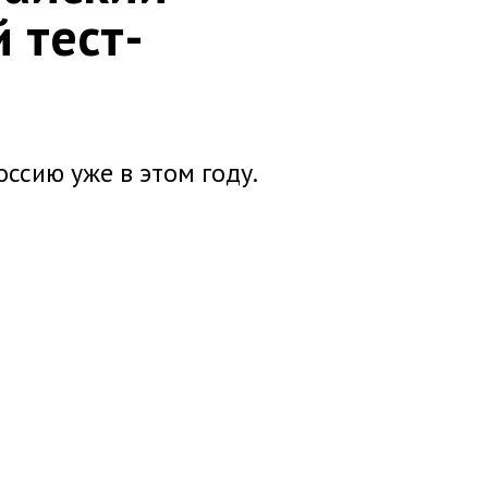
 тест-
оссию уже в этом году.