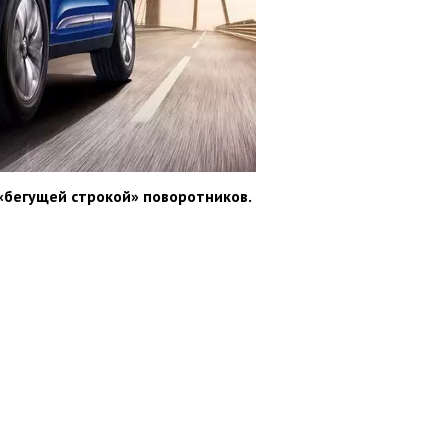
«бегущей строкой» поворотников.