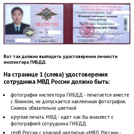
Вот так должно выглядеть удостоверение личности
инспектора ГИБДД.
На странице 1 (слева) удостоверения
сотрудника МВД России должно быть:
фотография инспектора ГИБДД - печатается вместе
с бланком, не допускается наклеенная фотография.
Снимок обязательно цветной
круглая печать МВД - идет как бы внахлест с
фотографией сотрудника ГИБДД
герб России с красной надписью «МВД России» -