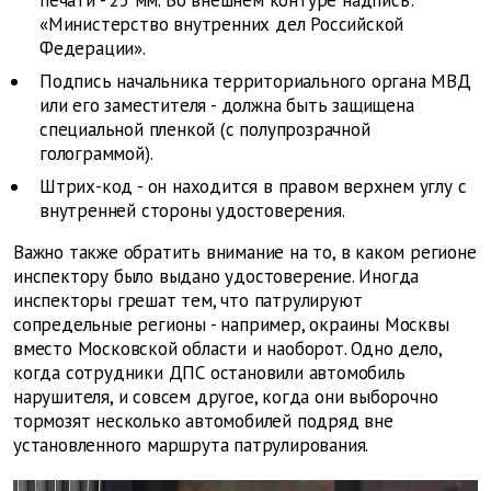
«Министерство внутренних дел Российской
Федерации».
Подпись начальника территориального органа МВД
или его заместителя - должна быть защищена
специальной пленкой (с полупрозрачной
голограммой).
Штрих-код - он находится в правом верхнем углу с
внутренней стороны удостоверения.
Важно также обратить внимание на то, в каком регионе
инспектору было выдано удостоверение. Иногда
инспекторы грешат тем, что патрулируют
сопредельные регионы - например, окраины Москвы
вместо Московской области и наоборот. Одно дело,
когда сотрудники ДПС остановили автомобиль
нарушителя, и совсем другое, когда они выборочно
тормозят несколько автомобилей подряд вне
установленного маршрута патрулирования.