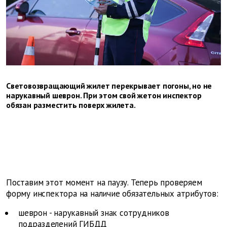
Световозвращающий жилет перекрывает погоны, но не
нарукавный шеврон. При этом свой жетон инспектор
обязан разместить поверх жилета.
Поставим этот момент на паузу. Теперь проверяем
форму инспектора на наличие обязательных атрибутов:
шеврон - нарукавный знак сотрудников
подразделений ГИБДД