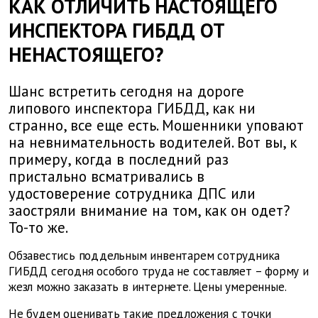
КАК ОТЛИЧИТЬ НАСТОЯЩЕГО
ИНСПЕКТОРА ГИБДД ОТ
НЕНАСТОЯЩЕГО?
Шанс встретить сегодня на дороге
липового инспектора ГИБДД, как ни
странно, все еще есть. Мошенники уповают
на невнимательность водителей. Вот вы, к
примеру, когда в последний раз
пристально всматривались в
удостоверение сотрудника ДПС или
заостряли внимание на том, как он одет?
То-то же.
Обзавестись поддельным инвентарем сотрудника
ГИБДД сегодня особого труда не составляет – форму и
жезл можно заказать в интернете. Цены умеренные.
Не будем оценивать такие предложения с точки