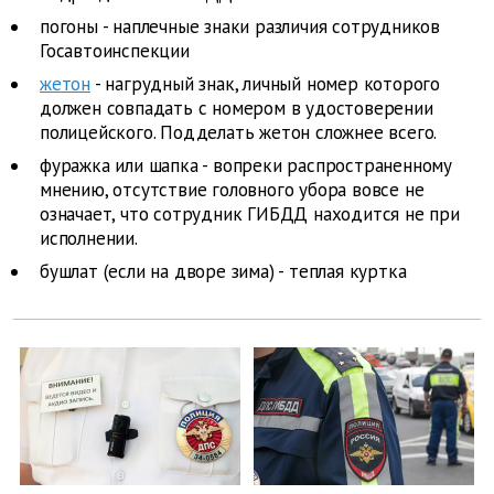
погоны - наплечные знаки различия сотрудников
Госавтоинспекции
жетон
- нагрудный знак, личный номер которого
должен совпадать с номером в удостоверении
полицейского. Подделать жетон сложнее всего.
фуражка или шапка - вопреки распространенному
мнению, отсутствие головного убора вовсе не
означает, что сотрудник ГИБДД находится не при
исполнении.
бушлат (если на дворе зима) - теплая куртка