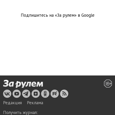
Подпишитесь на «За рулем» в
Google
Редакция
Реклама
Получить журнал: