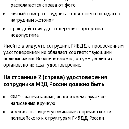
располагается справа от фото
личный номер сотрудника - он должен совпадать с
нагрудным жетоном
срок действия удостоверения - просрочка
недопустима.
Имейте в виду, что сотрудник ГИБДД с просроченным
удостоверением не обладает соответствующими
полномочиями. Вполне возможно, он уже уволен из
органов, но не сдал удостоверение.
На странице 2 (справа) удостоверения
сотрудника МВД России должно быть:
ФИО - напечатанные, но ни в коем случае не
написанные вручную
должность - ищем упоминание о причастности
полицейского к структурам ГИБДД России.