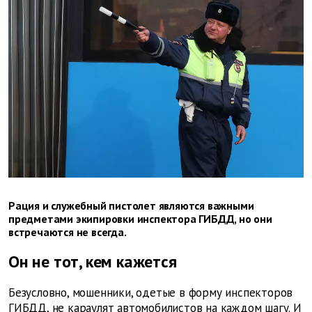
Рация и служебный пистолет являются важными
предметами экипировки инспектора ГИБДД, но они
встречаются не всегда.
Он не тот, кем кажется
Безусловно, мошенники, одетые в форму инспекторов
ГИБДД, не караулят автомобилистов на каждом шагу. И