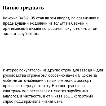
Пятью тридцать
Конечно ВАЗ‑2105 стал шагом вперед по сравнению с
предыдущими моделями из Тольятти. Свежий и
оригинальный дизайн понравился покупателям, в том
числе и зарубежным.
Интерес покупателей из других стран для завода и для
руководства страны был особенно важен. В Союзе за
любыми автомобилями стояли очереди, а экспорт
приносил твердую валюту. Но конструктивно
«пятерка» уже отставала от многих зарубежных
аналогов, в частности, и от Фиата 131. Экспортный
спрос поддерживала низкая цена.