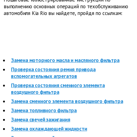
выполнению основных операций по техобслуживанию
автомобиля Kia Rio вы найдете, пройдя по ссылкам:
Замена моторного масла и масляного фильтра
Проверка состояния ремня привода
вспомогательных агрегатов
Проверка состояния сменного элемента
воздушного фильтра
Замена сменного элемента воздушного фильтра
Замена топливного фильтра
Замена свечей зажигания
Замена охлаждающей жидкости