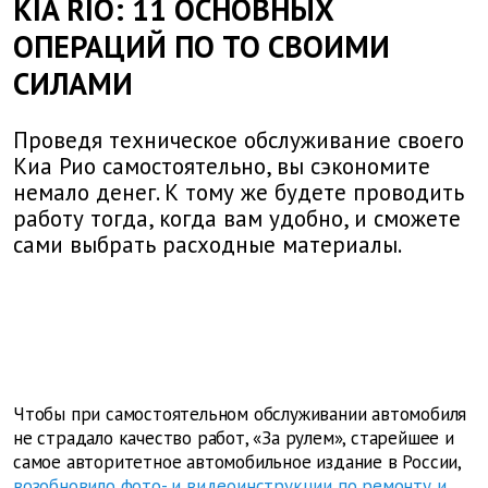
KIA RIO: 11 ОСНОВНЫХ
ОПЕРАЦИЙ ПО ТО СВОИМИ
СИЛАМИ
Проведя техническое обслуживание своего
Киа Рио самостоятельно, вы сэкономите
немало денег. К тому же будете проводить
работу тогда, когда вам удобно, и сможете
сами выбрать расходные материалы.
Чтобы при самостоятельном обслуживании автомобиля
не страдало качество работ, «За рулем», старейшее и
самое авторитетное автомобильное издание в России,
возобновило фото- и видеоинструкции по ремонту и