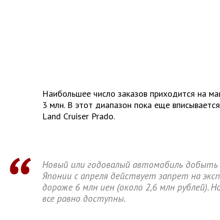
Наибольшее число заказов приходится на ма
3 млн. В этот диапазон пока еще вписывается
Land Cruiser Prado.
Новый или годовалый автомобиль добыть
Японии с апреля действует запрет на экс
дороже 6 млн иен (около 2,6 млн рублей). 
все равно доступны.