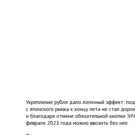
Укрепление рубля дало логичный эффект: по
с японского рынка к концу лета не стал доро
и благодаря отмене обязательной кнопки Э
февраля 2023 года можно ввозить без нее.