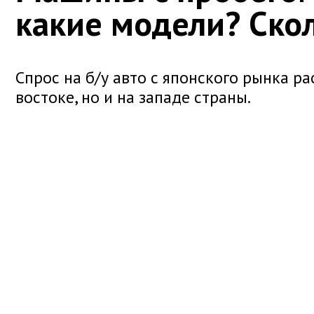
какие модели? Скол
Спрос на б/у авто с японского рынка ра
востоке, но и на западе страны.