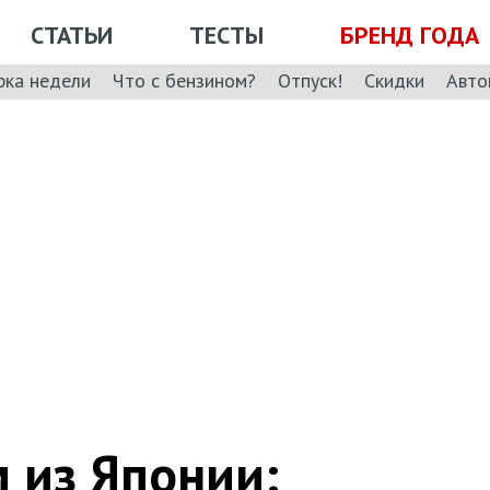
СТАТЬИ
ТЕСТЫ
БРЕНД ГОДА
рка недели
Что с бензином?
Отпуск!
Скидки
Авто
 из Японии: