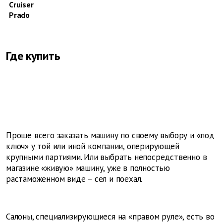
Cruiser
Prado
Где купить
Проще всего заказать машину по своему выбору и «под
ключ» у той или иной компании, оперирующей
крупными партиями. Или выбрать непосредственно в
магазине «живую» машину, уже в полностью
растаможенном виде – сел и поехал.
Салоны, специализирующиеся на «правом руле», есть во