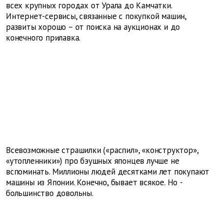
всех крупных городах от Урала до Камчатки.
Интернет-сервисы, связанные с покупкой машин,
развиты хорошо – от поиска на аукционах и до
конечного прилавка.
Всевозможные страшилки («распил», «конструктор»,
«утопленники») про бэушных японцев лучше не
вспоминать. Миллионы людей десятками лет покупают
машины из Японии. Конечно, бывает ­всякое. Но ­
большинство довольны.