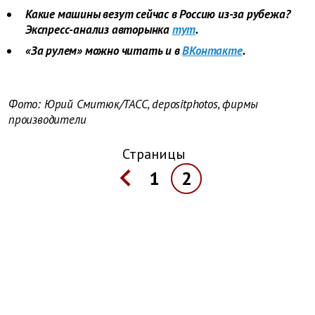
Какие машины везут сейчас в Россию из-за рубежа?
Экспресс-анализ авторынка
тут
.
«За рулем» можно читать и в
ВКонтакте
.
Фото: Юрий Смитюк/ТАСС, depositphotos, фирмы
производители
Страницы
1
2