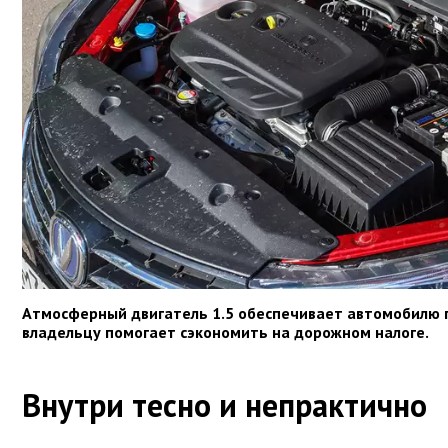
Атмосферный двигатель 1.5 обеспечивает автомобилю 
владельцу помогает сэкономить на дорожном налоге.
Внутри тесно и непрактично