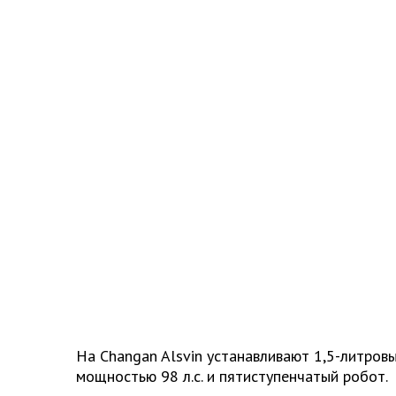
На Changan Alsvin устанавливают 1,5-литров
мощностью 98 л.с. и пятиступенчатый робот.