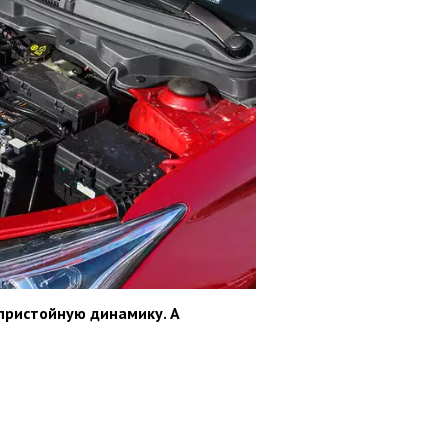
пристойную динамику. А