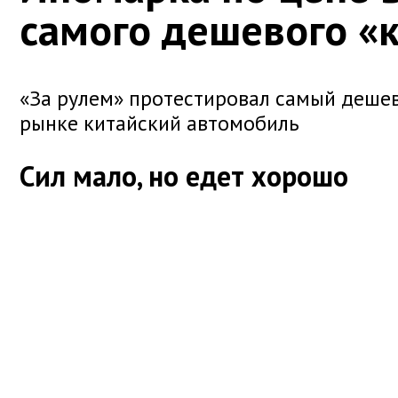
самого дешевого «
«За рулем» протестировал самый деше
рынке китайский автомобиль
Сил мало, но едет хорошо