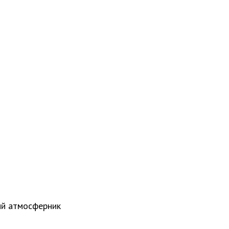
ый атмосферник